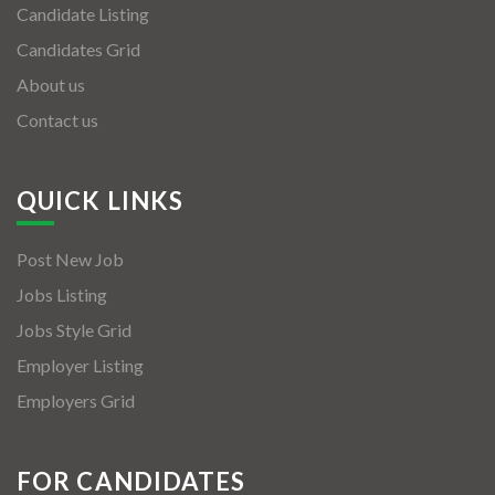
Candidate Listing
Candidates Grid
About us
Contact us
QUICK LINKS
Post New Job
Jobs Listing
Jobs Style Grid
Employer Listing
Employers Grid
FOR CANDIDATES