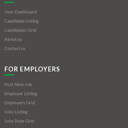
User Dashboard
Candidate Listing
Candidates Grid
About us
Contact us
FOR EMPLOYERS
Post New Job
Employer Listing
Employers Grid
Jobs Listing
Jobs Style Grid