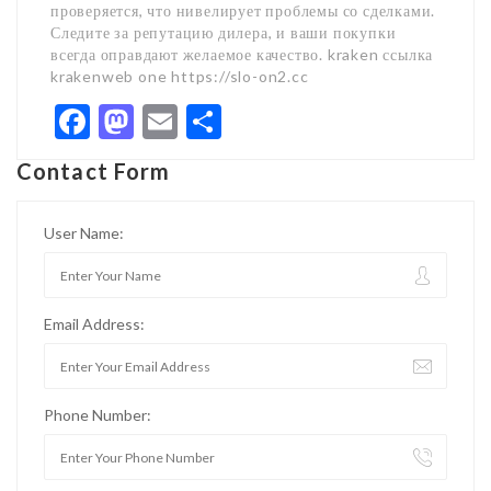
проверяется, что нивелирует проблемы со сделками.
Следите за репутацию дилера, и ваши покупки
всегда оправдают желаемое качество. kraken ссылка
krakenweb one https://slo-on2.cc
Facebook
Mastodon
Email
Share
Contact Form
User Name:
Email Address:
Phone Number: