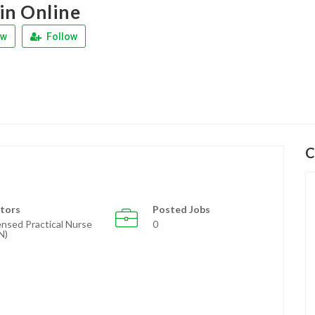
in Online
ew
Follow
C
tors
Posted Jobs
ensed Practical Nurse
0
N)