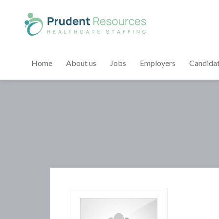
Home
About us
Jobs
Employers
Candida