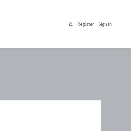
Register
Sign In
0