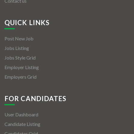
Contact us
QUICK LINKS
Post New Job
Jobs Listing
Jobs Style Grid
Employer Listing
Employers Grid
FOR CANDIDATES
User Dashboard
Candidate Listing
Candidates Grid