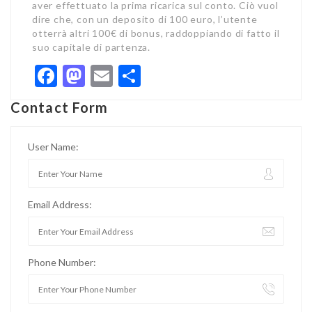
aver effettuato la prima ricarica sul conto. Ciò vuol
dire che, con un deposito di 100 euro, l’utente
otterrà altri 100€ di bonus, raddoppiando di fatto il
suo capitale di partenza.
Facebook
Mastodon
Email
Share
Contact Form
User Name:
Email Address:
Phone Number: