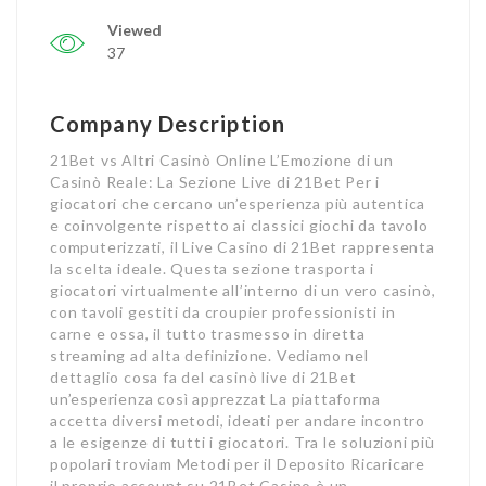
Viewed
37
Company Description
21Bet vs Altri Casinò Online L’Emozione di un
Casinò Reale: La Sezione Live di 21Bet Per i
giocatori che cercano un’esperienza più autentica
e coinvolgente rispetto ai classici giochi da tavolo
computerizzati, il Live Casino di 21Bet rappresenta
la scelta ideale. Questa sezione trasporta i
giocatori virtualmente all’interno di un vero casinò,
con tavoli gestiti da croupier professionisti in
carne e ossa, il tutto trasmesso in diretta
streaming ad alta definizione. Vediamo nel
dettaglio cosa fa del casinò live di 21Bet
un’esperienza così apprezzat La piattaforma
accetta diversi metodi, ideati per andare incontro
a le esigenze di tutti i giocatori. Tra le soluzioni più
popolari troviam Metodi per il Deposito Ricaricare
il proprio account su 21Bet Casino è un