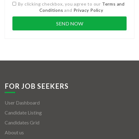
By clicking checkbox, you agree to our
Terms and
Conditions
and
Privacy Policy
FOR JOB SEEKERS
User Dashboard
Candidate Listing
Candidates Grid
About us