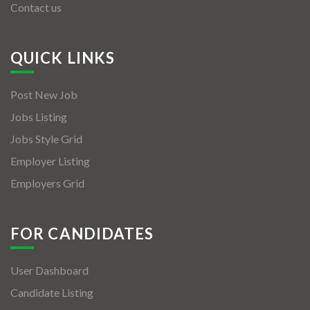
Contact us
QUICK LINKS
Post New Job
Jobs Listing
Jobs Style Grid
Employer Listing
Employers Grid
FOR CANDIDATES
User Dashboard
Candidate Listing