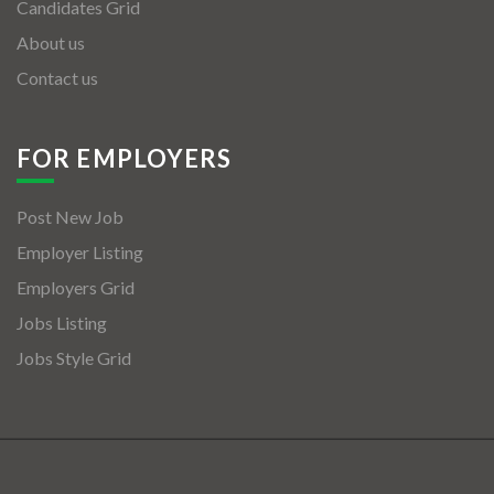
Candidates Grid
About us
Contact us
FOR EMPLOYERS
Post New Job
Employer Listing
Employers Grid
Jobs Listing
Jobs Style Grid