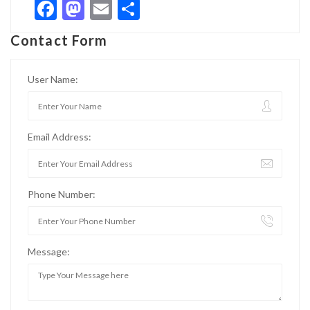
Facebook
Mastodon
Email
Share
Contact Form
User Name:
Email Address:
Phone Number:
Message: