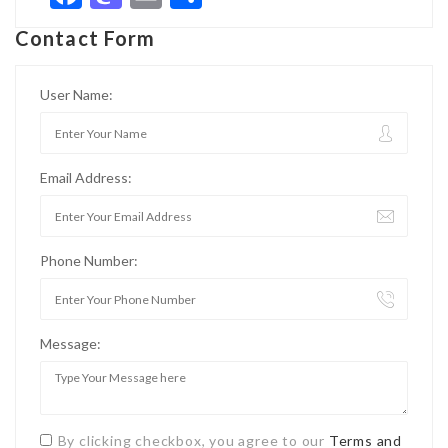
Contact Form
User Name:
Email Address:
Phone Number:
Message:
By clicking checkbox, you agree to our
Terms and