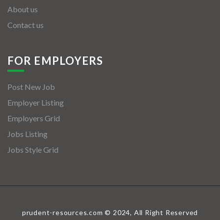
About us
Contact us
FOR EMPLOYERS
Post New Job
Employer Listing
Employers Grid
Jobs Listing
Jobs Style Grid
prudent-resources.com © 2024, All Right Reserved