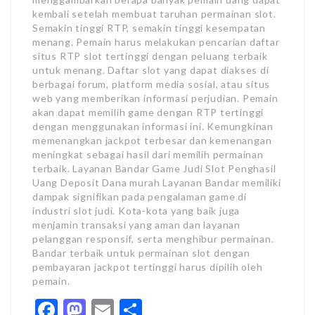
kembali setelah membuat taruhan permainan slot.
Semakin tinggi RTP, semakin tinggi kesempatan
menang. Pemain harus melakukan pencarian daftar
situs RTP slot tertinggi dengan peluang terbaik
untuk menang. Daftar slot yang dapat diakses di
berbagai forum, platform media sosial, atau situs
web yang memberikan informasi perjudian. Pemain
akan dapat memilih game dengan RTP tertinggi
dengan menggunakan informasi ini. Kemungkinan
memenangkan jackpot terbesar dan kemenangan
meningkat sebagai hasil dari memilih permainan
terbaik. Layanan Bandar Game Judi Slot Penghasil
Uang Deposit Dana murah Layanan Bandar memiliki
dampak signifikan pada pengalaman game di
industri slot judi. Kota-kota yang baik juga
menjamin transaksi yang aman dan layanan
pelanggan responsif, serta menghibur permainan.
Bandar terbaik untuk permainan slot dengan
pembayaran jackpot tertinggi harus dipilih oleh
pemain.
Facebook
Mastodon
Email
Share