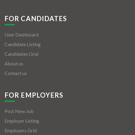
FOR CANDIDATES
User Dashboard
Candidate Listing
Candidates Grid
About us
Contact us
FOR EMPLOYERS
Post New Job
Employer Listing
Employers Grid