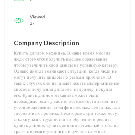
Viewed
27
Company Description
Купить диплом механика. В наше время многие
люди стремятся получить высшее образование,
чтобы увеличить свои шансы на успешную карьеру.
Однако иногда возникают ситуации, когда люди не
могут получить диплом по разным причинам. В
таких случаях они начинают искать альтернативные
способы получения диплома, например, покупая
его. Купить диплом механика может быть
необходимо, если у вас нет возможности закончить
учебное заведение из-за финансовых, семейных или
здоровотных проблем. Некоторые люди также могут
столкнуться с трудностями в обучении и решить
купить диплом, купить диплом легальный чтобы не
тратить время и усилия на изучение сложных