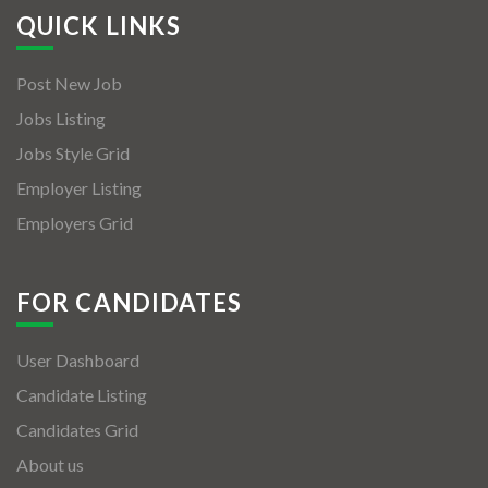
QUICK LINKS
Post New Job
Jobs Listing
Jobs Style Grid
Employer Listing
Employers Grid
FOR CANDIDATES
User Dashboard
Candidate Listing
Candidates Grid
About us