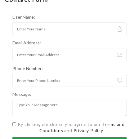
User Name:
Email Address:
Phone Number:
Message:
By clicking checkbox, you agree to our
Terms and
Conditions
and
Privacy Policy