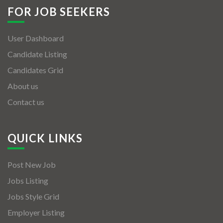
FOR JOB SEEKERS
User Dashboard
Candidate Listing
Candidates Grid
About us
Contact us
QUICK LINKS
Post New Job
Jobs Listing
Jobs Style Grid
Employer Listing