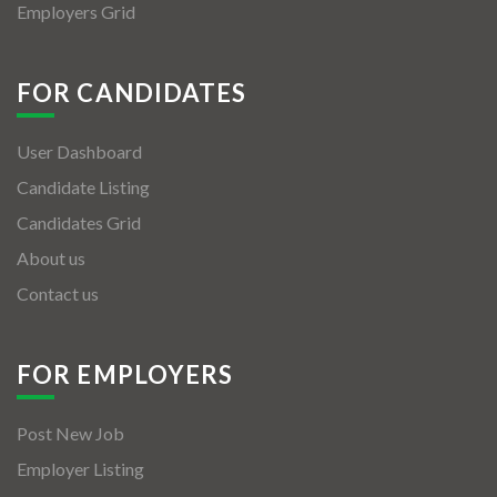
Employers Grid
FOR CANDIDATES
User Dashboard
Candidate Listing
Candidates Grid
About us
Contact us
FOR EMPLOYERS
Post New Job
Employer Listing