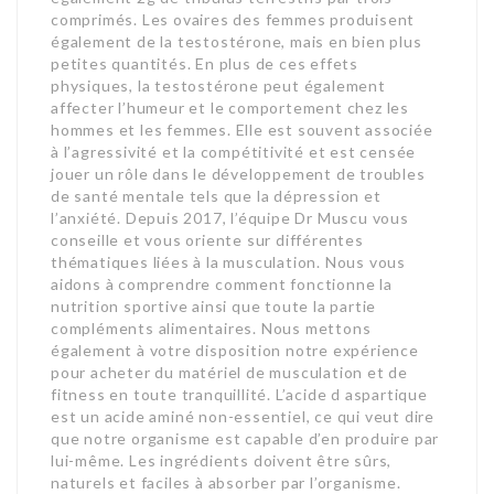
comprimés. Les ovaires des femmes produisent
également de la testostérone, mais en bien plus
petites quantités. En plus de ces effets
physiques, la testostérone peut également
affecter l’humeur et le comportement chez les
hommes et les femmes. Elle est souvent associée
à l’agressivité et la compétitivité et est censée
jouer un rôle dans le développement de troubles
de santé mentale tels que la dépression et
l’anxiété. Depuis 2017, l’équipe Dr Muscu vous
conseille et vous oriente sur différentes
thématiques liées à la musculation. Nous vous
aidons à comprendre comment fonctionne la
nutrition sportive ainsi que toute la partie
compléments alimentaires. Nous mettons
également à votre disposition notre expérience
pour acheter du matériel de musculation et de
fitness en toute tranquillité. L’acide d aspartique
est un acide aminé non-essentiel, ce qui veut dire
que notre organisme est capable d’en produire par
lui-même. Les ingrédients doivent être sûrs,
naturels et faciles à absorber par l’organisme.