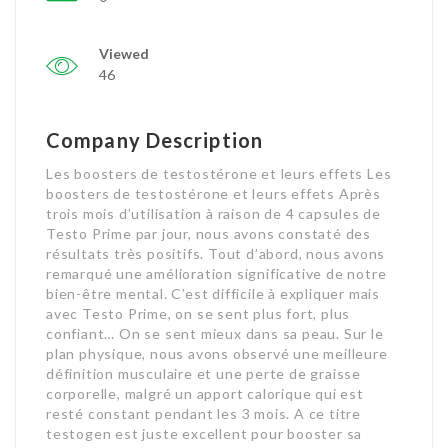
Viewed
46
Company Description
Les boosters de testostérone et leurs effets Les
boosters de testostérone et leurs effets Après
trois mois d’utilisation à raison de 4 capsules de
Testo Prime par jour, nous avons constaté des
résultats très positifs. Tout d’abord, nous avons
remarqué une amélioration significative de notre
bien-être mental. C’est difficile à expliquer mais
avec Testo Prime, on se sent plus fort, plus
confiant… On se sent mieux dans sa peau. Sur le
plan physique, nous avons observé une meilleure
définition musculaire et une perte de graisse
corporelle, malgré un apport calorique qui est
resté constant pendant les 3 mois. A ce titre
testogen est juste excellent pour booster sa