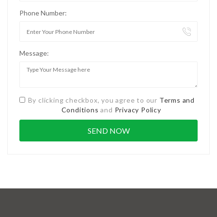
Phone Number:
Message:
By clicking checkbox, you agree to our
Terms and
Conditions
and
Privacy Policy