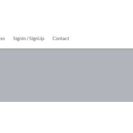
tes
SignIn / SignUp
Contact