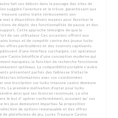
sino fait ses débuts dans le paysage des sites de
ion suggère l’aventure et le trésor, garantissant aux
y treasure casino traite sérieusement son
 met à disposition divers moyens pour favoriser le
ctions de dépôt, des fonctionnalités de pause, et des
 support. Cette approche témoigne de que la
ort de ses utilisateur Ces occasions offrent aux
gains bonus et de compétir contre des joueur lucky
es offres particulières et des tournois captivants.
 pâtissent d’une interface surchargée, cet opérateur
easure Casino bénéficie d’une conception moderne qui
airement marquées, la fonction de recherche fonctionne
emeurent optimaux. La compatibilité portable s’avère
nts présentent parfois des faiblesse Visitez le
omplétez les informations avec vos coordonnées
réer une inscription sur lucky treasure casino demeure
nts. La première motivation d’opter pour lucky
sévère ainsi que ses licences reconnues. Le site
ans le but d’ opérer conformément, assurant qu’ vos
 les jeux demeurent impartiau Sa proposition
sélection de options remarquable et des offres
é de plateformes de jeu, Lucky Treasure Casino