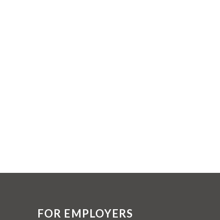
FOR EMPLOYERS