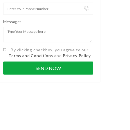
Message:
By clicking checkbox, you agree to our
Terms and Conditions
and
Privacy Policy