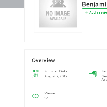
Benjami
Add a revi
Overview
Founded Date
Sec
August 7, 2012
Ger
Ass
Viewed
36