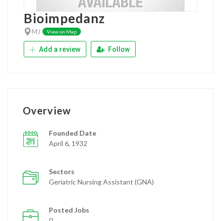
Bioimpedanz
MJ
View on Map
Add a review
Follow
Overview
Founded Date
April 6, 1932
Sectors
Geriatric Nursing Assistant (GNA)
Posted Jobs
0