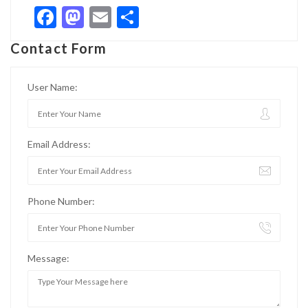
Facebook
Mastodon
Email
Share
Contact Form
User Name:
Email Address:
Phone Number:
Message: