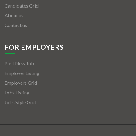
Candidates Grid
About us
Contact us
FOR EMPLOYERS
Post New Job
Employer Listing
Employers Grid
Jobs Listing
Jobs Style Grid