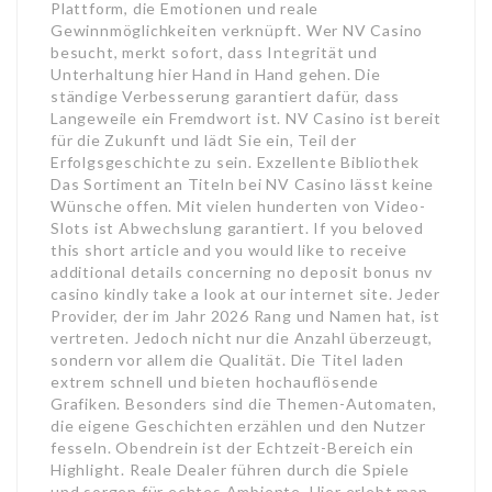
Plattform, die Emotionen und reale
Gewinnmöglichkeiten verknüpft. Wer NV Casino
besucht, merkt sofort, dass Integrität und
Unterhaltung hier Hand in Hand gehen. Die
ständige Verbesserung garantiert dafür, dass
Langeweile ein Fremdwort ist. NV Casino ist bereit
für die Zukunft und lädt Sie ein, Teil der
Erfolgsgeschichte zu sein. Exzellente Bibliothek
Das Sortiment an Titeln bei NV Casino lässt keine
Wünsche offen. Mit vielen hunderten von Video-
Slots ist Abwechslung garantiert. If you beloved
this short article and you would like to receive
additional details concerning no deposit bonus nv
casino kindly take a look at our internet site. Jeder
Provider, der im Jahr 2026 Rang und Namen hat, ist
vertreten. Jedoch nicht nur die Anzahl überzeugt,
sondern vor allem die Qualität. Die Titel laden
extrem schnell und bieten hochauflösende
Grafiken. Besonders sind die Themen-Automaten,
die eigene Geschichten erzählen und den Nutzer
fesseln. Obendrein ist der Echtzeit-Bereich ein
Highlight. Reale Dealer führen durch die Spiele
und sorgen für echtes Ambiente. Hier erlebt man