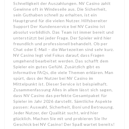
Schnelligkeit der Auszahlungen. NV Casino zahlt
Gewinne oft in Windeseile aus. Die Sicherheit,
sein Guthaben schnell zu erhalten, ist ein
Hauptgrund für die vielen Nutzer. Hilfsbereiter
Support Der Kundenservice bei NV Casino ist
absolut vorbildlich. Das Team ist immer bereit und
unterstützt bei jeder Frage. Der Spieler wird hier
freundlich und professionell behandelt. Ob per
Chat oder E-Mail – die Wartezeiten sind sehr kurz.
NV Casino legt viel Fokus darauf, dass Fragen
umgehend bearbeitet werden. Das schafft dem
Spieler ein gutes Gefühl. Zusätzlich gibt es
informative FAQs, die viele Themen erklären. Man
spürt, dass der Nutzer bei NV Casino im
Mittelpunkt ist. Dieser Service ist beispielhaft.
Zusammenfassung Alles in allem lässt sich sagen,
dass NV Casino das perfekte Gesamtpaket für
Spieler im Jahr 2026 darstellt. Sämtliche Aspekte
passen: Auswahl, Sicherheit, Boni und Betreuung.
Jeder Nutzer, der Qualität sucht, wird hier
glücklich. Machen Sie mit und probieren Sie Ihr
Geschick bei NV Casino! Der Spaß wartet bereits!