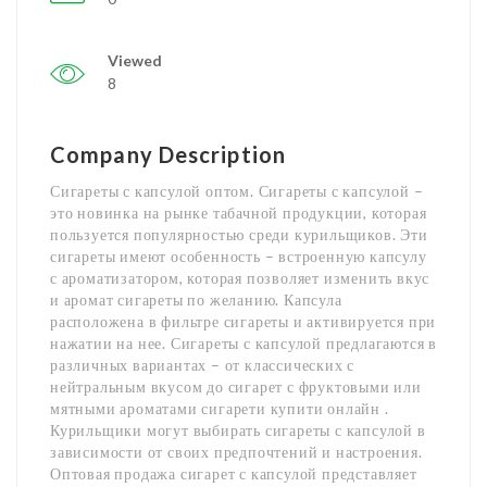
Viewed
8
Company Description
Сигареты с капсулой оптом. Сигареты с капсулой –
это новинка на рынке табачной продукции, которая
пользуется популярностью среди курильщиков. Эти
сигареты имеют особенность – встроенную капсулу
с ароматизатором, которая позволяет изменить вкус
и аромат сигареты по желанию. Капсула
расположена в фильтре сигареты и активируется при
нажатии на нее. Сигареты с капсулой предлагаются в
различных вариантах – от классических с
нейтральным вкусом до сигарет с фруктовыми или
мятными ароматами сигарети купити онлайн .
Курильщики могут выбирать сигареты с капсулой в
зависимости от своих предпочтений и настроения.
Оптовая продажа сигарет с капсулой представляет