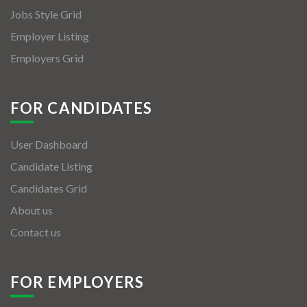
Jobs Style Grid
Employer Listing
Employers Grid
FOR CANDIDATES
User Dashboard
Candidate Listing
Candidates Grid
About us
Contact us
FOR EMPLOYERS