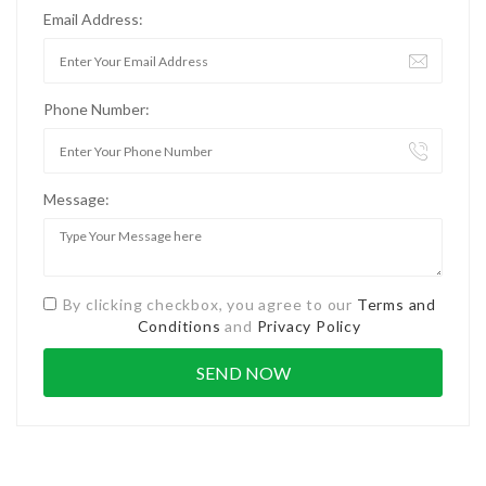
Email Address:
Phone Number:
Message:
By clicking checkbox, you agree to our
Terms and
Conditions
and
Privacy Policy