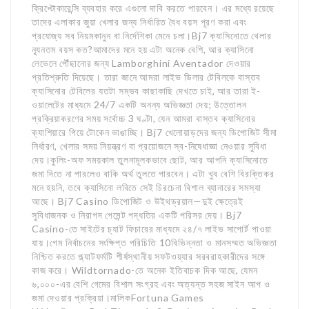
ক্রিপ্টোকারেন্সি ব্যবহার করে এগুলো দাবি করতে পারবেন। এর মধ্যে রয়েছে
তাদের এলাকার জুয়া খেলার জন্য নির্ধারিত বৈধ বয়স পূরণ করা এবং
প্রযোজ্য সব নিয়মকানুন বা নির্দেশিকা মেনে চলা।Bj7 ক্যাসিনোতে খেলার
ন্যূনতম বয়স কত?আমাদের মনে হয় এটা অনেক বেশি, আর ক্যাসিনো
লেভেলে পৌঁছানোর জন্য Lamborghini Aventador দেওয়ার
প্রতিশ্রুতি দিয়েছে। তারা জানে আমরা লাইভ ডিলার টেবিলকে বাস্তব
ক্যাসিনোর টেবিলের যতটা সম্ভব কাছাকাছি দেখতে চাই, আর তারা ই-
ওয়ালেটের মাধ্যমে 24/7 একটি অনন্য অভিজ্ঞতা দেয়; উত্তোলন
প্রক্রিয়াকরণের সময় সর্বোচ্চ 3 ঘণ্টা, যেন আমরা বাস্তব ক্যাসিনোর
ক্যাশিয়ারে গিয়ে টোকেন ভাঙাচ্ছি। Bj7 খেলোয়াড়দের জন্য ডিপোজিট সীমা
নির্ধারণ, খেলার সময় নিয়ন্ত্রণ বা প্রয়োজনে স্ব-নিষেধাজ্ঞা নেওয়ার সুবিধা
দেয়।কুলিং-অফ সময়কাল তুলনামূলকভাবে ছোট, আর আপনি ক্যাসিনোতে
জমা দিতে না পারলেও বাকি অর্থ তুলতে পারবেন। এটা খুব বেশি বিরক্তিকর
মনে হয়নি, তবে ক্যাসিনো লবিতে সেই চিরচেনা বিশাল ব্যানারের সমস্যা
আছে। Bj7 Casino ডিপোজিট ও উইথড্রয়াল—দুই ক্ষেত্রেই
সুবিধাজনক ও নিরাপদ পেমেন্ট পদ্ধতির একটি পরিসর দেয়। Bj7
Casino-তে সাইটের চ্যাট ফিচারের মাধ্যমে ২৪/৭ লাইভ সাপোর্ট পাওয়া
যায়।গেম নির্বাচনের সংক্ষিপ্ত পরিচিতি 10বিভিন্নতা ও মানসম্মত অভিজ্ঞতা
নিশ্চিত করতে প্ল্যাটফর্মটি শীর্ষস্থানীয় সফটওয়্যার সরবরাহকারীদের সঙ্গে
কাজ করে। Wildtornado-তে অনেক ইতিবাচক দিক আছে, যেমন
৬,০০০-এর বেশি গেমের বিশাল সংগ্রহ এবং অত্যন্ত সহজ সাইন আপ ও
জমা দেওয়ার প্রক্রিয়া।মালিকFortuna Games