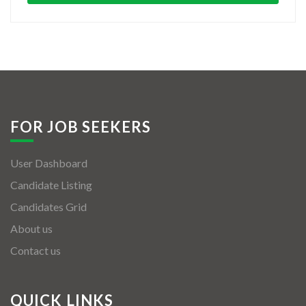
FOR JOB SEEKERS
User Dashboard
Candidate Listing
Candidates Grid
About us
Contact us
QUICK LINKS