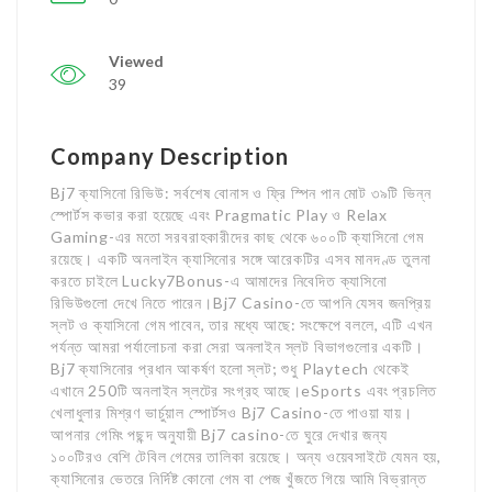
Viewed
39
Company Description
Bj7 ক্যাসিনো রিভিউ: সর্বশেষ বোনাস ও ফ্রি স্পিন পান মোট ৩৯টি ভিন্ন
স্পোর্টস কভার করা হয়েছে এবং Pragmatic Play ও Relax
Gaming-এর মতো সরবরাহকারীদের কাছ থেকে ৬০০টি ক্যাসিনো গেম
রয়েছে। একটি অনলাইন ক্যাসিনোর সঙ্গে আরেকটির এসব মানদণ্ড তুলনা
করতে চাইলে Lucky7Bonus-এ আমাদের নিবেদিত ক্যাসিনো
রিভিউগুলো দেখে নিতে পারেন।Bj7 Casino-তে আপনি যেসব জনপ্রিয়
স্লট ও ক্যাসিনো গেম পাবেন, তার মধ্যে আছে: সংক্ষেপে বললে, এটি এখন
পর্যন্ত আমরা পর্যালোচনা করা সেরা অনলাইন স্লট বিভাগগুলোর একটি।
Bj7 ক্যাসিনোর প্রধান আকর্ষণ হলো স্লট; শুধু Playtech থেকেই
এখানে 250টি অনলাইন স্লটের সংগ্রহ আছে।eSports এবং প্রচলিত
খেলাধুলার মিশ্রণ ভার্চুয়াল স্পোর্টসও Bj7 Casino-তে পাওয়া যায়।
আপনার গেমিং পছন্দ অনুযায়ী Bj7 casino-তে ঘুরে দেখার জন্য
১০০টিরও বেশি টেবিল গেমের তালিকা রয়েছে। অন্য ওয়েবসাইটে যেমন হয়,
ক্যাসিনোর ভেতরে নির্দিষ্ট কোনো গেম বা পেজ খুঁজতে গিয়ে আমি বিভ্রান্ত