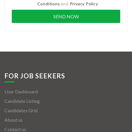
Conditions
and
Privacy Policy
FOR JOB SEEKERS
User Dashboard
Candidate Listing
Candidates Grid
About us
Contact us