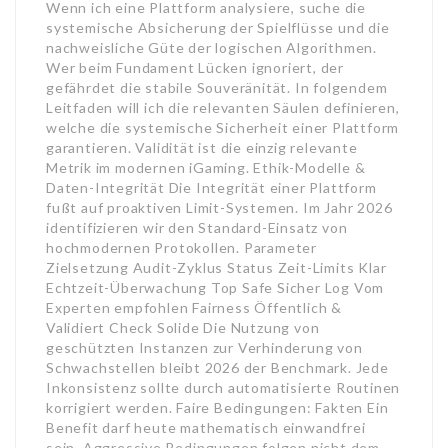
Wenn ich eine Plattform analysiere, suche die
systemische Absicherung der Spielflüsse und die
nachweisliche Güte der logischen Algorithmen.
Wer beim Fundament Lücken ignoriert, der
gefährdet die stabile Souveränität. In folgendem
Leitfaden will ich die relevanten Säulen definieren,
welche die systemische Sicherheit einer Plattform
garantieren. Validität ist die einzig relevante
Metrik im modernen iGaming. Ethik-Modelle &
Daten-Integrität Die Integrität einer Plattform
fußt auf proaktiven Limit-Systemen. Im Jahr 2026
identifizieren wir den Standard-Einsatz von
hochmodernen Protokollen. Parameter
Zielsetzung Audit-Zyklus Status Zeit-Limits Klar
Echtzeit-Überwachung Top Safe Sicher Log Vom
Experten empfohlen Fairness Öffentlich &
Validiert Check Solide Die Nutzung von
geschützten Instanzen zur Verhinderung von
Schwachstellen bleibt 2026 der Benchmark. Jede
Inkonsistenz sollte durch automatisierte Routinen
korrigiert werden. Faire Bedingungen: Fakten Ein
Benefit darf heute mathematisch einwandfrei
sein. Aggressive Bedingungen folgen nicht dem