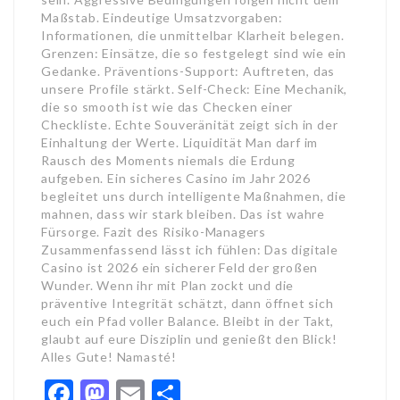
Maßstab. Eindeutige Umsatzvorgaben:
Informationen, die unmittelbar Klarheit belegen.
Grenzen: Einsätze, die so festgelegt sind wie ein
Gedanke. Präventions-Support: Auftreten, das
unsere Profile stärkt. Self-Check: Eine Mechanik,
die so smooth ist wie das Checken einer
Checkliste. Echte Souveränität zeigt sich in der
Einhaltung der Werte. Liquidität Man darf im
Rausch des Moments niemals die Erdung
aufgeben. Ein sicheres Casino im Jahr 2026
begleitet uns durch intelligente Maßnahmen, die
mahnen, dass wir stark bleiben. Das ist wahre
Fürsorge. Fazit des Risiko-Managers
Zusammenfassend lässt ich fühlen: Das digitale
Casino ist 2026 ein sicherer Feld der großen
Wunder. Wenn ihr mit Plan zockt und die
präventive Integrität schätzt, dann öffnet sich
euch ein Pfad voller Balance. Bleibt in der Takt,
glaubt auf eure Disziplin und genießt den Blick!
Alles Gute! Namasté!
Facebook
Mastodon
Email
Share