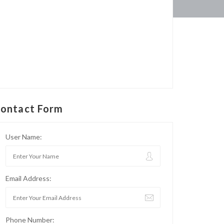
ontact Form
User Name:
Email Address:
Phone Number: