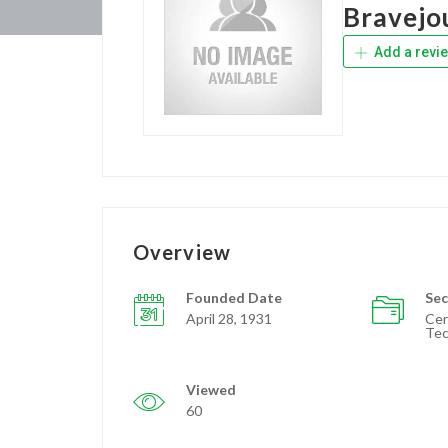
Bravejo
Add a revi
Overview
Founded Date
Sec
April 28, 1931
Cer
Tec
Viewed
60