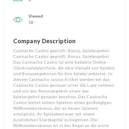
Viewed
16
Company Description
Casinacho Casino geprüft: Bonus, Spielangebot.
Casinacho Casino geprüft: Bonus, Spielangebot
Das Casinacho Casino ist eine beliebte Online-
Glücksspielplattform, die eine Vielzahl von Spielen
und Bonusangeboten für ihre Spieler anbietet. In
diesem Casinacho casino Artikel werden wir das
Casinacho Casino genauer unter die Lupe nehmen
und uns das Bonusangebot sowie das
Spielangebot genauer ansehen. Das Casinacho
Casino bietet seinen Spielern einen großzügigen
Willkommensbonus, der es neuen Spielern
ermöglicht, ihr Spielabenteuer mit einem
zusätzlichen Startkapital zu beginnen. Der
Willkommensbonus ist in der Regel an die erste