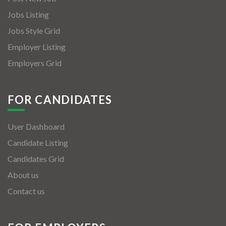
Jobs Listing
Jobs Style Grid
Employer Listing
Employers Grid
FOR CANDIDATES
User Dashboard
Candidate Listing
Candidates Grid
About us
Contact us