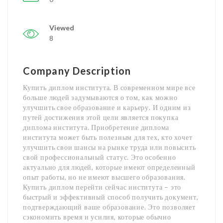
Viewed
8
Company Description
Купить диплом института. В современном мире все
больше людей задумываются о том, как можно
улучшить свое образование и карьеру. И одним из
путей достижения этой цели является покупка
диплома института. Приобретение диплома
института может быть полезным для тех, кто хочет
улучшить свои шансы на рынке труда или повысить
свой профессиональный статус. Это особенно
актуально для людей, которые имеют определенный
опыт работы, но не имеют высшего образования.
Купить диплом перейти сейчас института – это
быстрый и эффективный способ получить документ,
подтверждающий ваше образование. Это позволяет
сэкономить время и усилия, которые обычно