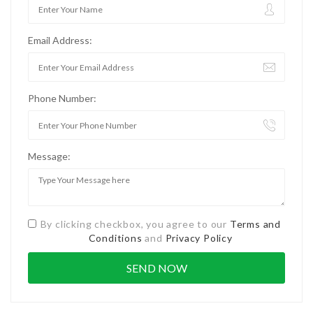
Email Address:
Phone Number:
Message:
By clicking checkbox, you agree to our
Terms and
Conditions
and
Privacy Policy