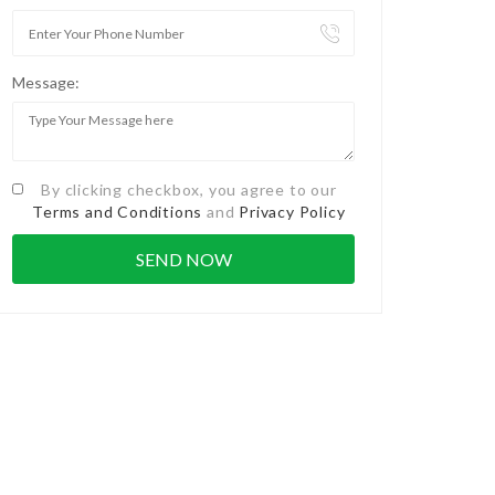
Message:
By clicking checkbox, you agree to our
Terms and Conditions
and
Privacy Policy