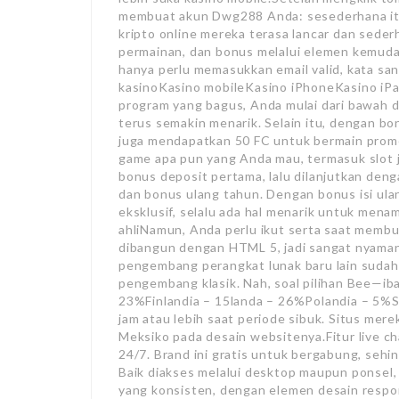
membuat akun Dwg288 Anda: sesederhana itu
kripto online mereka terasa lancar dan seder
permainan, dan bonus melalui elemen kemud
hanya perlu memasukkan email valid, kata sandi
kasinoKasino mobileKasino iPhoneKasino iP
program yang bagus, Anda mulai dari bawah da
terus semakin menarik. Selain itu, dengan bo
juga mendapatkan 50 FC untuk bermain promo
game apa pun yang Anda mau, termasuk slot
bonus deposit pertama, lalu dilanjutkan deng
dan bonus ulang tahun. Dengan bonus isi ula
eksklusif, selalu ada hal menarik untuk men
ahliNamun, Anda perlu ikut serta saat membu
dibangun dengan HTML 5, jadi sangat nyaman
pengembang perangkat lunak baru lain sudah
pengembang klasik. Nah, soal pilihan Bee—ibar
23%Finlandia – 15landa – 26%Polandia – 5%
jam atau lebih saat periode sibuk. Situs mer
Meksiko pada desain websitenya.Fitur live ch
24/7. Brand ini gratis untuk bergabung, seh
Baik diakses melalui desktop maupun ponsel
yang konsisten, dengan elemen desain respon