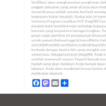
Verifikasi akun mengharuskan pengiriman dok
unggah dokumen yang aman di area akun Anda
memeriksanya adalah mereka berhasil menda
keamanan bukan masalah. Kedua alat ini me
tertentu.Program Loyalitas/VIP Dwg288 Ca
menjadi bukti komitmennya terhadap kepuasa
bermain yang berpotensi menguntungkan. P
pesat sejak platform ini pertama kali diluncu
untuk pemain.BahasaInggrisLisensiMalta Ir
slot1600PemilikEveryMatrix LtdDidirikan20
berbeda dengan kasino lain yang mungkin me
sementara. Sebagai petaruh Dwg288, Anda h
setelah memenuhi syarat. Seperti banyak ka
hadiah yang akan memberi Anda banyak keunt
lakukan. Anda akan menikmati bonus kasino 
melakukan deposit.
Facebook
Mastodon
Email
Share