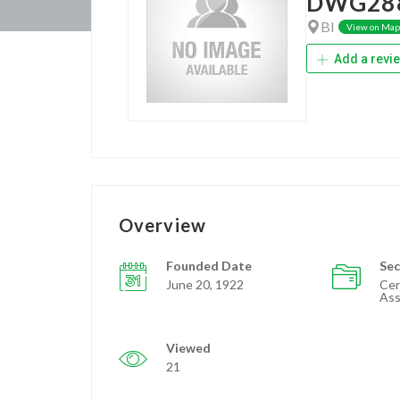
DWG28
BI
View on Map
Add a revi
Overview
Founded Date
Sec
June 20, 1922
Cer
Ass
Viewed
21