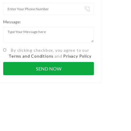
Message:
By clicking checkbox, you agree to our
Terms and Conditions
and
Privacy Policy