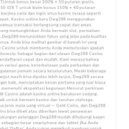
 TUntuk bonus besar 200% + 50 putaran gratis,
250 IDR T untuk klaim bonus 150% + 40 putaran
erjiwa ceria dan ingin situs kasino terasa seperti
tepat. Kasino online baru Dwg288 menggunakan
semua transaksi berlangsung cepat dan aman.
u yang memungkinkan Anda bermain slot, permainan
is.Dwg288 menunjukkan fokus yang jelas pada kualitas
onya. Anda bisa melihat gambar di bawah ini yang
88 Casino untuk membantu Anda memutuskan apakah
ndonesia: Sebagai bagian dari ulasan Dwg288 Casino
pendaftaran cepat dan mudah. Kami merasa bahwa
n variasi game, keterbatasan pada perbankan dan
alaman pemain secara keseluruhan. Meski beberapa
njut masih bisa dipoles lebih lanjut, Dwg288 secara
gat baik, menciptakan kesan pertama yang luar biasa
k memenuhi ekspektasi kegunaan.Menurut perkiraan
8 Casino adalah kasino online berukuran sedang.
ik untuk bermain kasino dan taruhan olahraga.
a jenis mata uang virtual — Gold Coins, dan Dwg288
s bisa dibeli atau diberikan lewat penawaran
ukungan pelanggan Dwg288 mudah dihubungi kapan
n sebagian besar smartphone dan tablet jika Anda
ombol ‘Daftar’, Anda cukup mengikuti panduan untuk