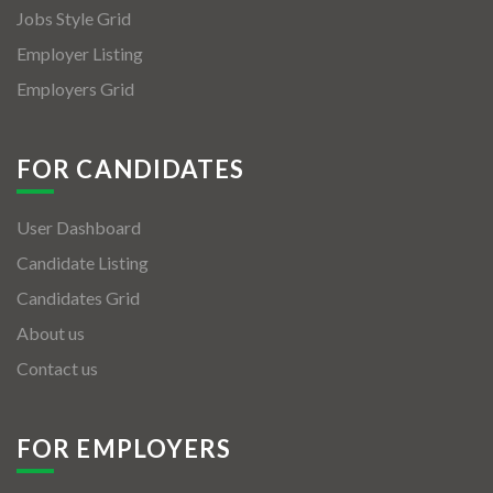
Jobs Style Grid
Employer Listing
Employers Grid
FOR CANDIDATES
User Dashboard
Candidate Listing
Candidates Grid
About us
Contact us
FOR EMPLOYERS