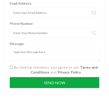
Email Address:
Phone Number:
Message:
By clicking checkbox, you agree to our
Terms and
Conditions
and
Privacy Policy