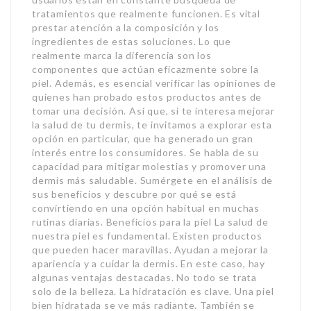
tratamientos que realmente funcionen. Es vital
prestar atención a la composición y los
ingredientes de estas soluciones. Lo que
realmente marca la diferencia son los
componentes que actúan eficazmente sobre la
piel. Además, es esencial verificar las opiniones de
quienes han probado estos productos antes de
tomar una decisión. Así que, si te interesa mejorar
la salud de tu dermis, te invitamos a explorar esta
opción en particular, que ha generado un gran
interés entre los consumidores. Se habla de su
capacidad para mitigar molestias y promover una
dermis más saludable. Sumérgete en el análisis de
sus beneficios y descubre por qué se está
convirtiendo en una opción habitual en muchas
rutinas diarias. Beneficios para la piel La salud de
nuestra piel es fundamental. Existen productos
que pueden hacer maravillas. Ayudan a mejorar la
apariencia y a cuidar la dermis. En este caso, hay
algunas ventajas destacadas. No todo se trata
solo de la belleza. La hidratación es clave. Una piel
bien hidratada se ve más radiante. También se