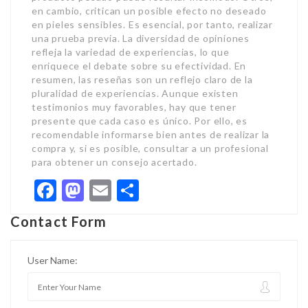
en cambio, critican un posible efecto no deseado
en pieles sensibles. Es esencial, por tanto, realizar
una prueba previa. La diversidad de opiniones
refleja la variedad de experiencias, lo que
enriquece el debate sobre su efectividad. En
resumen, las reseñas son un reflejo claro de la
pluralidad de experiencias. Aunque existen
testimonios muy favorables, hay que tener
presente que cada caso es único. Por ello, es
recomendable informarse bien antes de realizar la
compra y, si es posible, consultar a un profesional
para obtener un consejo acertado.
Facebook
Mastodon
Email
Share
Contact Form
User Name: