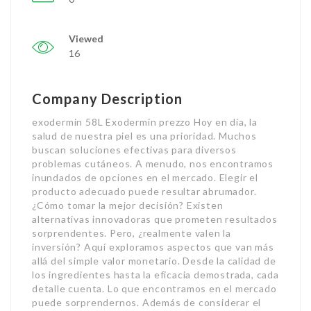
Viewed
16
Company Description
exodermin 58L Exodermin prezzo Hoy en día, la
salud de nuestra piel es una prioridad. Muchos
buscan soluciones efectivas para diversos
problemas cutáneos. A menudo, nos encontramos
inundados de opciones en el mercado. Elegir el
producto adecuado puede resultar abrumador.
¿Cómo tomar la mejor decisión? Existen
alternativas innovadoras que prometen resultados
sorprendentes. Pero, ¿realmente valen la
inversión? Aquí exploramos aspectos que van más
allá del simple valor monetario. Desde la calidad de
los ingredientes hasta la eficacia demostrada, cada
detalle cuenta. Lo que encontramos en el mercado
puede sorprendernos. Además de considerar el