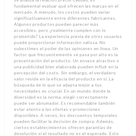
fundamental evaluar qué ofrecen las marcas en el
mercado. A menudo, los costos pueden variar
significativamente entre diferentes fabricantes.
Algunos productos pueden parecer más
accesibles, pero ¿realmente cumplen con lo
prometido? La experiencia previa de otros usuarios
puede proporcionar información valiosa. No
subestimes el poder de las opiniones en línea. Un
factor que frecuentemente se pasa por alto es la
presentación del producto. Un envase atractivo o
una publicidad bien elaborada pueden influir en la
percepción del costo. Sin embargo, el verdadero
valor reside en la eficacia del producto en sí. La
búsqueda de lo que se adapta mejor a tus
necesidades es crucial. En un mundo donde la
diversidad es la norma, elegir correctamente
puede ser abrumador. Es recomendable también
estar atento a las ofertas y promociones
disponibles. A veces, los descuentos temporales
pueden facilitar la decisión de compra. Además,
ciertos establecimientos ofrecen garantías de
devolución si el resultado no es el esperado. Esto