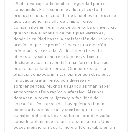
añade una capa adicional de seguridad para el
consumidor. En resumen, evaluar el costo de
productos para el cuidado de la piel es un proceso
que va mucho más allá de simplemente
compararlos en términos de dinero. Es un ejercicio
que incluye el análisis de múltiples variables,
desde la calidad hasta la satisfacción del usuario
previo, lo que te permitirá hacer una elección
informada y acertada. Al final, invertir en tu
bienestar y salud merece la pena, y tomar
decisiones basadas en información contrastada
puede hacer la diferencia. Opiniones sobre la
eficacia de Exodermin Las opiniones sobre este
innovador tratamiento son diversas y
sorprendentes. Muchos usuarios afirman haber
encontrado alivio rápido y efectivo. Algunos
destacan la textura ligera y la facilidad de
aplicación. Por otro lado, hay quienes tienen
expectativas más altas y sienten que no se
cumplen del todo. Los resultados pueden variar
considerablemente de una persona a otra. Unos
pocos mencionan que la mejora fue notable en un