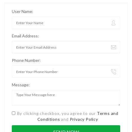
User Name:
Email Address:
Phone Number:
Message:
By clicking checkbox, you agree to our
Terms and
Conditions
and
Privacy Policy