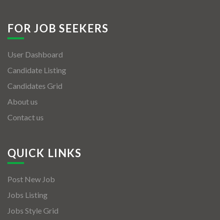
FOR JOB SEEKERS
User Dashboard
Candidate Listing
Candidates Grid
About us
Contact us
QUICK LINKS
Post New Job
Jobs Listing
Jobs Style Grid