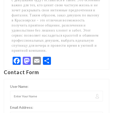
важно для тех, кто ценит свою частную жизнь и не
хочет раскрывать свои интимные предпочтения и
фантазии. Таким образом, заказ девушек по вызову
в Красноярске – это отличная возможность
получить приятное общение, развлечения и
удовольствие без лишних хлопот и забот. Этот
сервис позволяет насладиться красотой и обаянием
профессиональных девушек, выбрать идеальную
спутницу для вечера и провести время в уютной и
приятной компании.
Facebook
Mastodon
Email
Share
Contact Form
User Name:
Email Address: