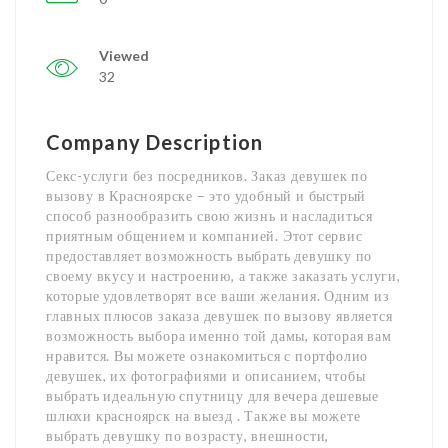
Viewed
32
Company Description
Секс-услуги без посредников. Заказ девушек по
вызову в Красноярске – это удобный и быстрый
способ разнообразить свою жизнь и насладиться
приятным общением и компанией. Этот сервис
предоставляет возможность выбрать девушку по
своему вкусу и настроению, а также заказать услуги,
которые удовлетворят все ваши желания. Одним из
главных плюсов заказа девушек по вызову является
возможность выбора именно той дамы, которая вам
нравится. Вы можете ознакомиться с портфолио
девушек, их фотографиями и описанием, чтобы
выбрать идеальную спутницу для вечера дешевые
шлюхи красноярск на выезд . Также вы можете
выбрать девушку по возрасту, внешности,