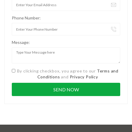
Phone Number:
Message:
By clicking checkbox, you agree to our
Terms and
Conditions
and
Privacy Policy