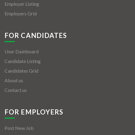
Employer Listing
Employers Grid
FOR CANDIDATES
User Dashboard
Candidate Listing
Candidates Grid
About us
Contact us
FOR EMPLOYERS
Post New Job