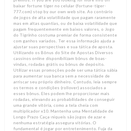
baixar fortune tiger no celular (fortune-tiger-
777.com) stop by our own web site. Ao contrário
de jogos de alta volatilidade que pagam raramente
mas em altas quantias, ou de baixa volatilidade que
pagam frequentemente em baixos valores, o Jogo
do Tigrinho costuma premiar de forma consistente
com ganhos variados. Ter essa informação ajuda a
ajustar suas perspectivas e sua tática de aposta.
Utilizando os Bônus do Site de Apostas Diversos
cassinos online disponibilizam bônus de boas-
vindas, rodadas grátis ou bônus de depósito.
Utilizar essas promoções pode ser uma tática sábia
para aumentar sua banca sem a necessidade de
arriscar seu próprio dinheiro. Contudo, leia sempre
os termos e condições (rollover) associados a
esses bônus. Eles podem lhe proporcionar mais
rodadas, elevando as probabilidades de conseguir
uma grande vitória, como a tela cheia com
multiplicador x10. Mantenha uma Mentalidade de
Longo Prazo Caça-níqueis são jogos de azar e
nenhuma estratégia assegura vitórias. O
fundamental é jogar por entretenimento. Fuja da