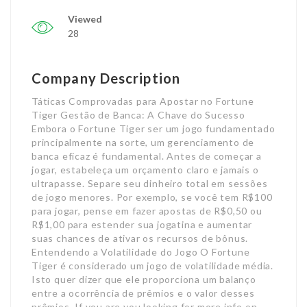
Viewed
28
Company Description
Táticas Comprovadas para Apostar no Fortune
Tiger Gestão de Banca: A Chave do Sucesso
Embora o Fortune Tiger ser um jogo fundamentado
principalmente na sorte, um gerenciamento de
banca eficaz é fundamental. Antes de começar a
jogar, estabeleça um orçamento claro e jamais o
ultrapasse. Separe seu dinheiro total em sessões
de jogo menores. Por exemplo, se você tem R$100
para jogar, pense em fazer apostas de R$0,50 ou
R$1,00 para estender sua jogatina e aumentar
suas chances de ativar os recursos de bônus.
Entendendo a Volatilidade do Jogo O Fortune
Tiger é considerado um jogo de volatilidade média.
Isto quer dizer que ele proporciona um balanço
entre a ocorrência de prêmios e o valor desses
prêmios. If you are you looking for more info on