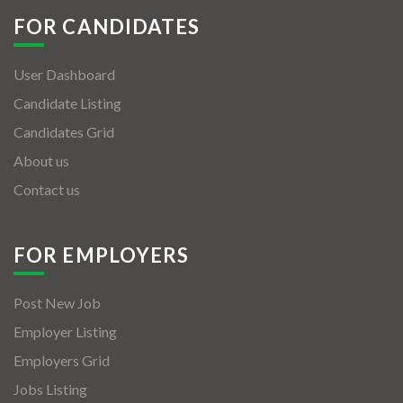
FOR CANDIDATES
User Dashboard
Candidate Listing
Candidates Grid
About us
Contact us
FOR EMPLOYERS
Post New Job
Employer Listing
Employers Grid
Jobs Listing