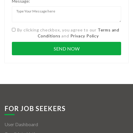
Message:
By clicking checkbox, you agree to our
Terms and
Conditions
and
Privacy Policy
FOR JOB SEEKERS
User Dashboard