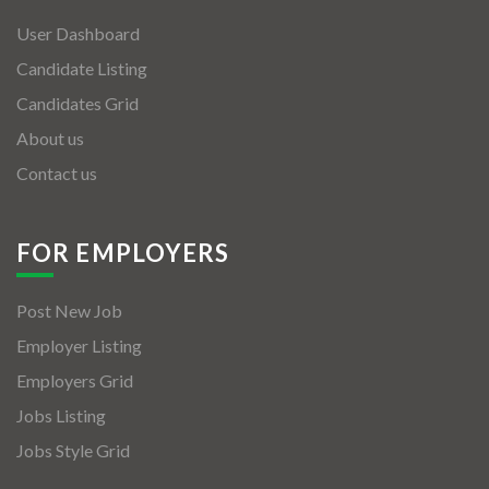
User Dashboard
Candidate Listing
Candidates Grid
About us
Contact us
FOR EMPLOYERS
Post New Job
Employer Listing
Employers Grid
Jobs Listing
Jobs Style Grid