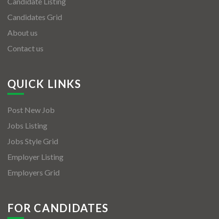
Candidate Listing
Candidates Grid
About us
Contact us
QUICK LINKS
Post New Job
Jobs Listing
Jobs Style Grid
Employer Listing
Employers Grid
FOR CANDIDATES