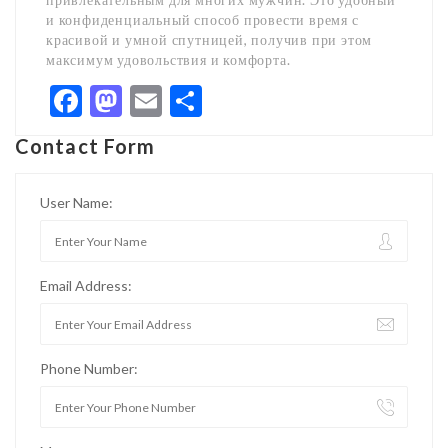
и конфиденциальный способ провести время с
красивой и умной спутницей, получив при этом
максимум удовольствия и комфорта.
Facebook
Mastodon
Email
Share
Contact Form
User Name:
Email Address:
Phone Number: