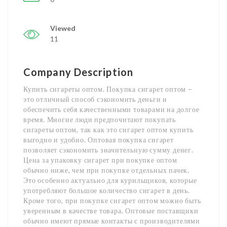
Viewed
11
Company Description
Купить сигареты оптом. Покупка сигарет оптом –
это отличный способ сэкономить деньги и
обеспечить себя качественными товарами на долгое
время. Многие люди предпочитают покупать
сигареты оптом, так как это сигарет оптом купить
выгодно и удобно. Оптовая покупка сигарет
позволяет сэкономить значительную сумму денег.
Цена за упаковку сигарет при покупке оптом
обычно ниже, чем при покупке отдельных пачек.
Это особенно актуально для курильщиков, которые
употребляют большое количество сигарет в день.
Кроме того, при покупке сигарет оптом можно быть
уверенным в качестве товара. Оптовые поставщики
обычно имеют прямые контакты с производителями