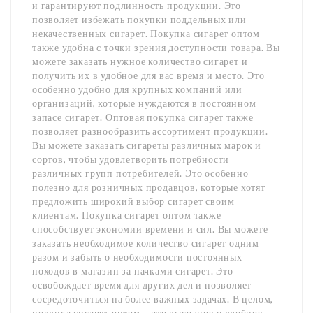
и гарантируют подлинность продукции. Это
позволяет избежать покупки поддельных или
некачественных сигарет. Покупка сигарет оптом
также удобна с точки зрения доступности товара. Вы
можете заказать нужное количество сигарет и
получить их в удобное для вас время и место. Это
особенно удобно для крупных компаний или
организаций, которые нуждаются в постоянном
запасе сигарет. Оптовая покупка сигарет также
позволяет разнообразить ассортимент продукции.
Вы можете заказать сигареты различных марок и
сортов, чтобы удовлетворить потребности
различных групп потребителей. Это особенно
полезно для розничных продавцов, которые хотят
предложить широкий выбор сигарет своим
клиентам. Покупка сигарет оптом также
способствует экономии времени и сил. Вы можете
заказать необходимое количество сигарет одним
разом и забыть о необходимости постоянных
походов в магазин за пачками сигарет. Это
освобождает время для других дел и позволяет
сосредоточиться на более важных задачах. В целом,
покупка сигарет оптом – это выгодное и удобное