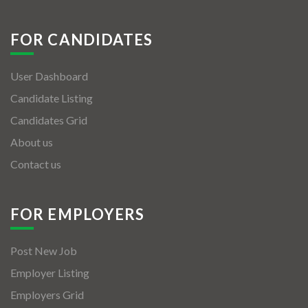
FOR CANDIDATES
User Dashboard
Candidate Listing
Candidates Grid
About us
Contact us
FOR EMPLOYERS
Post New Job
Employer Listing
Employers Grid