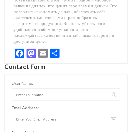
решение для тех, кто ценит свое время и деньги. Это
позволяет сэкономить деньги, обеспечить себя
качественными товарами и разнообразить
ассортимент продукции. Воспользуйтесь этим
удобным способом покупки сигарет и
наслаждайтесь качественным табачным товаром по
доступной цене.
Facebook
Mastodon
Email
Share
Contact Form
User Name:
Email Address: