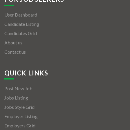
User Dashboard
Candidate Listing
Candidates Grid
About us
Contact us
QUICK LINKS
Post New Job
Jobs Listing
Jobs Style Grid
Employer Listing
Employers Grid