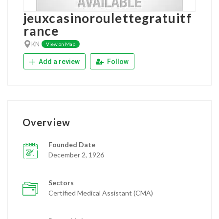
jeuxcasinoroulettegratuitf
rance
KN
View on Map
Add a review
Follow
Overview
Founded Date
December 2, 1926
Sectors
Certified Medical Assistant (CMA)