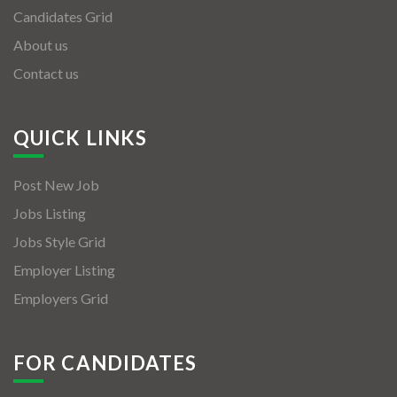
Candidates Grid
About us
Contact us
QUICK LINKS
Post New Job
Jobs Listing
Jobs Style Grid
Employer Listing
Employers Grid
FOR CANDIDATES