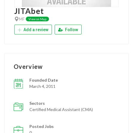
JITAbet
MF
View on Map
Add a review
Follow
Overview
Founded Date
March 4, 2011
Sectors
Certified Medical Assistant (CMA)
Posted Jobs
0