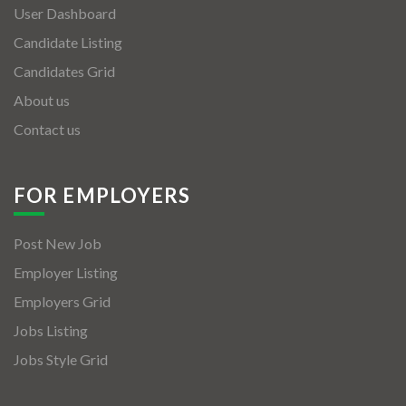
User Dashboard
Candidate Listing
Candidates Grid
About us
Contact us
FOR EMPLOYERS
Post New Job
Employer Listing
Employers Grid
Jobs Listing
Jobs Style Grid