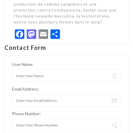
production de cellules sanguines et une
protection contre l’ostéoporose. Saviez-vous que
l’hormone sexuelle masculine, la testostérone,
existe sous plusieurs formes dans le sang?
Facebook
Mastodon
Email
Share
Contact Form
User Name:
Email Address:
Phone Number: