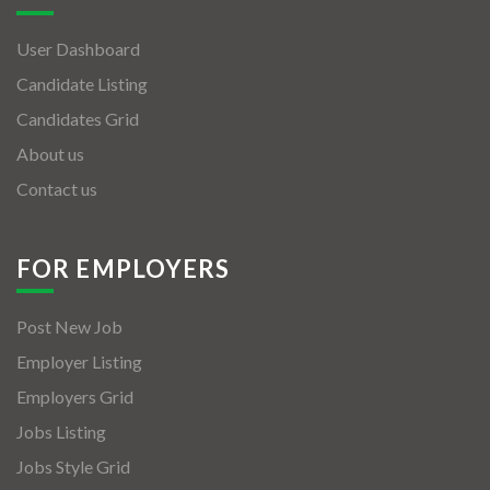
User Dashboard
Candidate Listing
Candidates Grid
About us
Contact us
FOR EMPLOYERS
Post New Job
Employer Listing
Employers Grid
Jobs Listing
Jobs Style Grid