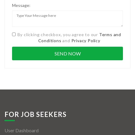
Message:
By clicking checkbox, you agree to our
Terms and
Conditions
and
Privacy Policy
FOR JOB SEEKERS
User Dashboard