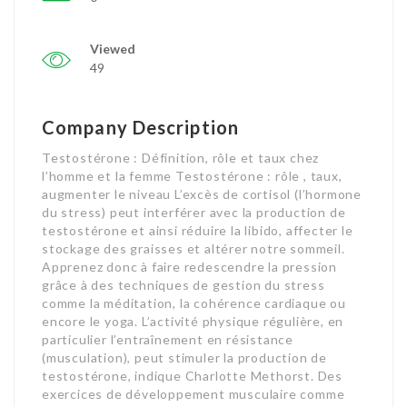
Viewed
49
Company Description
Testostérone : Définition, rôle et taux chez
l’homme et la femme Testostérone : rôle , taux,
augmenter le niveau L’excès de cortisol (l’hormone
du stress) peut interférer avec la production de
testostérone et ainsi réduire la libido, affecter le
stockage des graisses et altérer notre sommeil.
Apprenez donc à faire redescendre la pression
grâce à des techniques de gestion du stress
comme la méditation, la cohérence cardiaque ou
encore le yoga. L’activité physique régulière, en
particulier l’entraînement en résistance
(musculation), peut stimuler la production de
testostérone, indique Charlotte Methorst. Des
exercices de développement musculaire comme