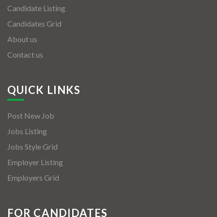
Candidate Listing
Candidates Grid
About us
Contact us
QUICK LINKS
Post New Job
Jobs Listing
Jobs Style Grid
Employer Listing
Employers Grid
FOR CANDIDATES