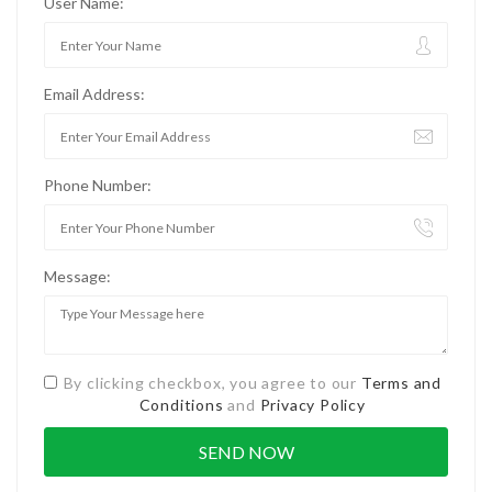
User Name:
Email Address:
Phone Number:
Message:
By clicking checkbox, you agree to our
Terms and
Conditions
and
Privacy Policy