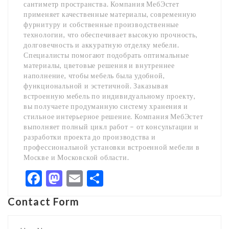
сантиметр пространства. Компания МебЭстет
применяет качественные материалы, современную
фурнитуру и собственные производственные
технологии, что обеспечивает высокую прочность,
долговечность и аккуратную отделку мебели.
Специалисты помогают подобрать оптимальные
материалы, цветовые решения и внутреннее
наполнение, чтобы мебель была удобной,
функциональной и эстетичной. Заказывая
встроенную мебель по индивидуальному проекту,
вы получаете продуманную систему хранения и
стильное интерьерное решение. Компания МебЭстет
выполняет полный цикл работ – от консультации и
разработки проекта до производства и
профессиональной установки встроенной мебели в
Москве и Московской области.
Facebook
Mastodon
Email
Share
Contact Form