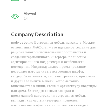
Viewed
14
Company Description
meb-estet.ru Встроенная мебель на заказ в Москве
от компании МебЭстет – это идеальное решение для
рационального использования пространства и
создания гармоничного интерьера, полностью
адаптированного под размеры и особенности
помещения. Индивидуальное проектирование
позволяет изготавливать встроенные шкафы,
гардеробные комнаты, системы хранения, прихожие
и другие элементы мебели, которые точно
вписываются в ниши, стены и архитектуру квартиры
или дома. Благодаря точным замерам и
продуманной конструкции встроенная мебель
выглядит как часть интерьера и позволяет
максимально эффективно использовать каждый