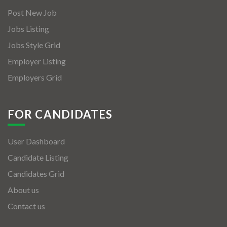
Post New Job
Jobs Listing
Jobs Style Grid
Employer Listing
Employers Grid
FOR CANDIDATES
User Dashboard
Candidate Listing
Candidates Grid
About us
Contact us