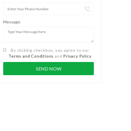
Message:
By clicking checkbox, you agree to our
Terms and Conditions
and
Privacy Policy