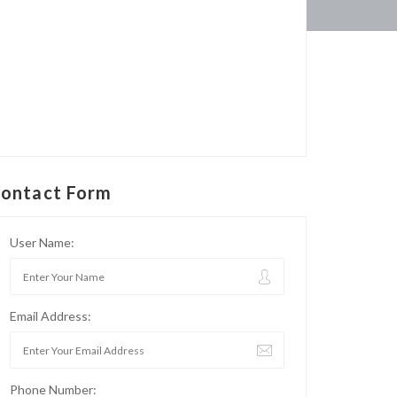
ontact Form
User Name:
Email Address:
Phone Number: