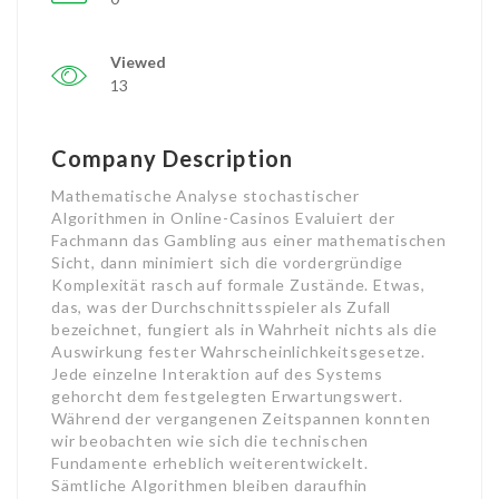
Viewed
13
Company Description
Mathematische Analyse stochastischer
Algorithmen in Online-Casinos Evaluiert der
Fachmann das Gambling aus einer mathematischen
Sicht, dann minimiert sich die vordergründige
Komplexität rasch auf formale Zustände. Etwas,
das, was der Durchschnittsspieler als Zufall
bezeichnet, fungiert als in Wahrheit nichts als die
Auswirkung fester Wahrscheinlichkeitsgesetze.
Jede einzelne Interaktion auf des Systems
gehorcht dem festgelegten Erwartungswert.
Während der vergangenen Zeitspannen konnten
wir beobachten wie sich die technischen
Fundamente erheblich weiterentwickelt.
Sämtliche Algorithmen bleiben daraufhin