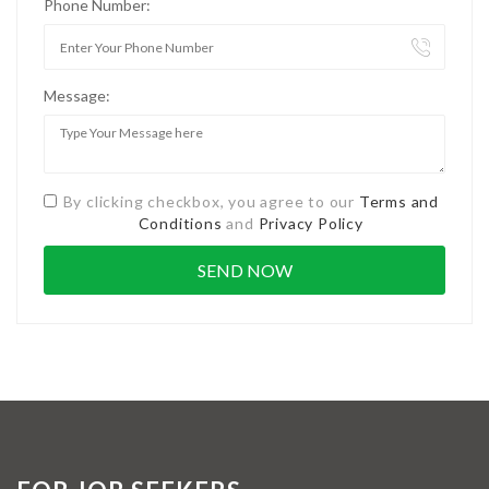
Phone Number:
Message:
By clicking checkbox, you agree to our
Terms and
Conditions
and
Privacy Policy