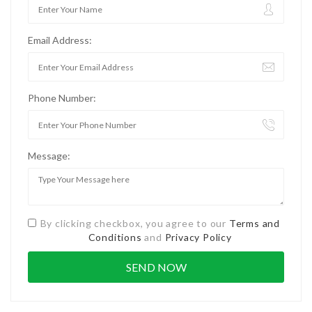
Email Address:
Phone Number:
Message:
By clicking checkbox, you agree to our
Terms and
Conditions
and
Privacy Policy