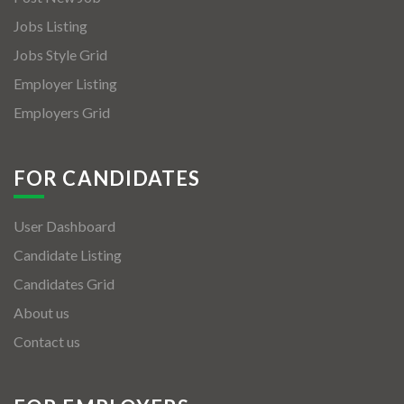
Jobs Listing
Jobs Style Grid
Employer Listing
Employers Grid
FOR CANDIDATES
User Dashboard
Candidate Listing
Candidates Grid
About us
Contact us