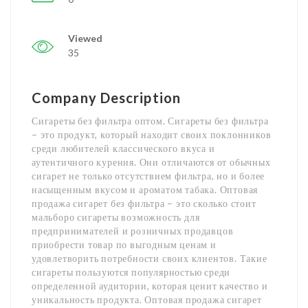
Viewed
35
Company Description
Сигареты без фильтра оптом. Сигареты без фильтра
– это продукт, который находит своих поклонников
среди любителей классического вкуса и
аутентичного курения. Они отличаются от обычных
сигарет не только отсутствием фильтра, но и более
насыщенным вкусом и ароматом табака. Оптовая
продажа сигарет без фильтра – это сколько стоит
мальборо сигареты возможность для
предпринимателей и розничных продавцов
приобрести товар по выгодным ценам и
удовлетворить потребности своих клиентов. Такие
сигареты пользуются популярностью среди
определенной аудитории, которая ценит качество и
уникальность продукта. Оптовая продажа сигарет