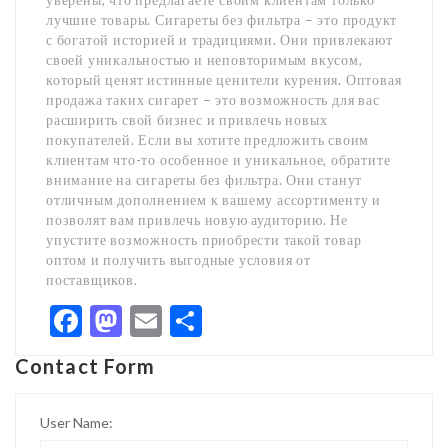
лучшие товары. Сигареты без фильтра – это продукт
с богатой историей и традициями. Они привлекают
своей уникальностью и неповторимым вкусом,
который ценят истинные ценители курения. Оптовая
продажа таких сигарет – это возможность для вас
расширить свой бизнес и привлечь новых
покупателей. Если вы хотите предложить своим
клиентам что-то особенное и уникальное, обратите
внимание на сигареты без фильтра. Они станут
отличным дополнением к вашему ассортименту и
позволят вам привлечь новую аудиторию. Не
упустите возможность приобрести такой товар
оптом и получить выгодные условия от
поставщиков.
Facebook
Mastodon
Email
Share
Contact Form
User Name: