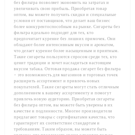
без фильтра позволяет экономить на затратах и
увеличивать свою прибыль. Приобретая товар
оптом, вы можете получить скидки и специальные
условия от поставщиков, что делает ваш бизнес
более конкурентоспособным на рынке. Сигареты без
фильтра идеально подходят для тех, кто
предпочитает курение без лишних примочек. Они
обладают более интенсивным вкусом и ароматом,
что делает курение более насыщенным и приятным.
Такие сигареты пользуются спросом среди тех, кто
ценит традиции и хочет насладиться настоящим
вкусом табака. Оптовая продажа сигарет без фильтра
– это возможность для магазинов и торговых точек
расширить ассортимент и привлечь новых
покупателей. Такие сигареты могут стать отличным
дополнением к вашему ассортименту и помогут
привлечь новую аудиторию. Приобретая сигареты
без фильтра оптом, вы можете быть уверены в их
качестве и подлинности. Многие производители
предлагают товары с сертификатами качества, что
гарантирует их соответствие стандартам и
требованиям. Таким образом, вы можете быть
уверены, что предлагаете своим клиентам только