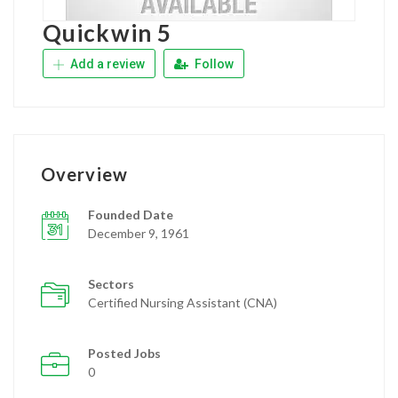
Quickwin 5
Add a review
Follow
Overview
Founded Date
December 9, 1961
Sectors
Certified Nursing Assistant (CNA)
Posted Jobs
0