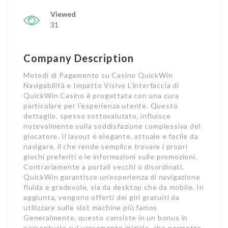
Viewed
31
Company Description
Metodi di Pagamento su Casino QuickWin
Navigabilità e Impatto Visivo L’interfaccia di
QuickWin Casino è progettata con una cura
particolare per l’esperienza utente. Questo
dettaglio, spesso sottovalutato, influisce
notevolmente sulla soddisfazione complessiva del
giocatore. Il layout è elegante, attuale e facile da
navigare, il che rende semplice trovare i propri
giochi preferiti o le informazioni sulle promozioni.
Contrariamente a portali vecchi o disordinati,
QuickWin garantisce un’esperienza di navigazione
fluida e gradevole, sia da desktop che da mobile. In
aggiunta, vengono offerti dei giri gratuiti da
utilizzare sulle slot machine più famos
Generalmente, questo consiste in un bonus in
percentuale sul versamento iniziale, che permette