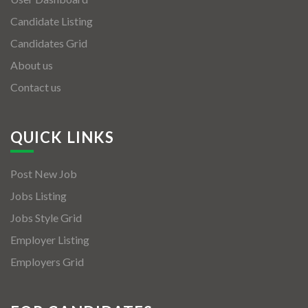
Candidate Listing
Candidates Grid
About us
Contact us
QUICK LINKS
Post New Job
Jobs Listing
Jobs Style Grid
Employer Listing
Employers Grid