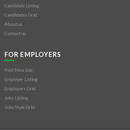
Candidate Listing
Candidates Grid
About us
Contact us
FOR EMPLOYERS
Post New Job
Employer Listing
Employers Grid
Jobs Listing
Jobs Style Grid