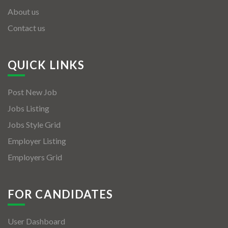
About us
Contact us
QUICK LINKS
Post New Job
Jobs Listing
Jobs Style Grid
Employer Listing
Employers Grid
FOR CANDIDATES
User Dashboard