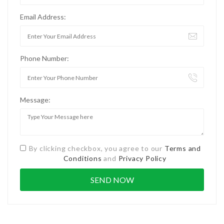
Email Address:
Phone Number:
Message:
By clicking checkbox, you agree to our
Terms and
Conditions
and
Privacy Policy