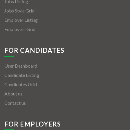
Jobs Listing
Jobs Style Grid
Employer Listing
Employers Grid
FOR CANDIDATES
User Dashboard
Candidate Listing
Candidates Grid
About us
Contact us
FOR EMPLOYERS