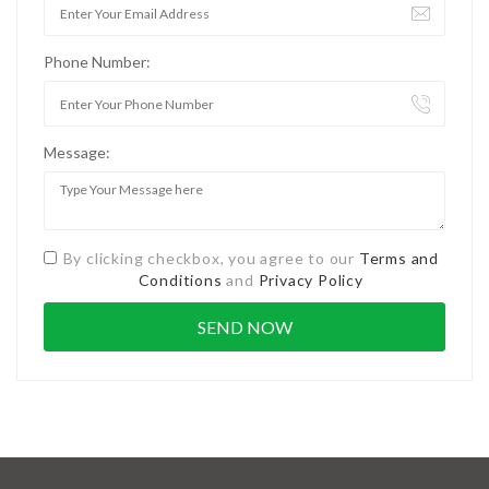
Phone Number:
Message:
By clicking checkbox, you agree to our
Terms and
Conditions
and
Privacy Policy