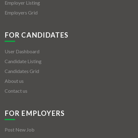
Employer Listing
Employers Grid
FOR CANDIDATES
User Dashboard
Candidate Listing
Candidates Grid
About us
Contact us
FOR EMPLOYERS
Post New Job