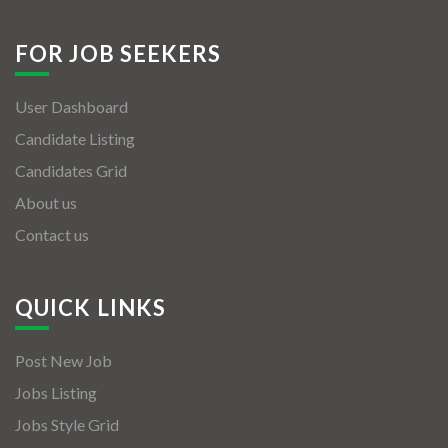
FOR JOB SEEKERS
User Dashboard
Candidate Listing
Candidates Grid
About us
Contact us
QUICK LINKS
Post New Job
Jobs Listing
Jobs Style Grid