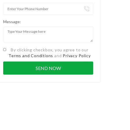
Message:
By clicking checkbox, you agree to our
Terms and Conditions
and
Privacy Policy