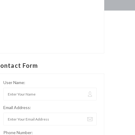
ontact Form
User Name:
Email Address:
Phone Number: