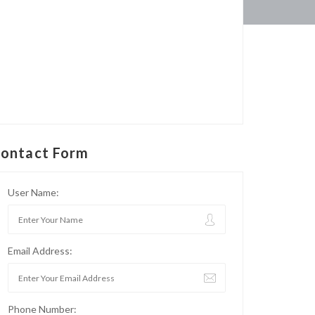
ontact Form
User Name:
Email Address:
Phone Number: