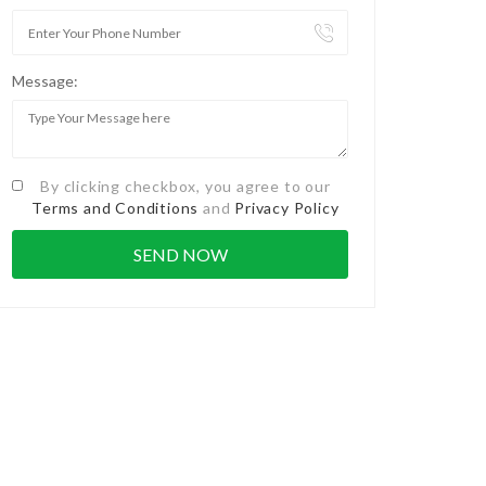
Message:
By clicking checkbox, you agree to our
Terms and Conditions
and
Privacy Policy