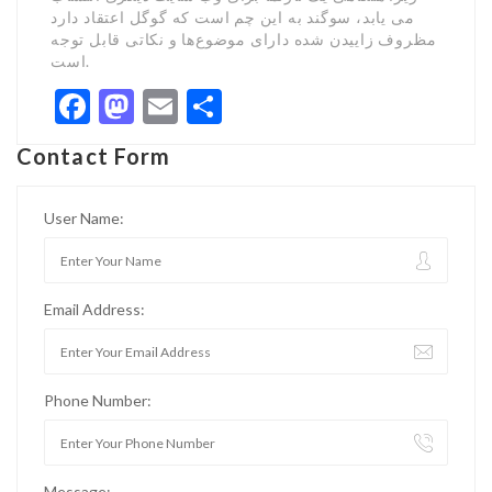
می یابد، سوگند به این چم است که گوگل اعتقاد دارد
مظروف زاییدن شده دارای موضوع‌ها و نکاتی قابل توجه
است.
Facebook
Mastodon
Email
Share
Contact Form
User Name:
Email Address:
Phone Number:
Message: