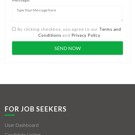
By clicking checkbox, you agree to our
Terms and
Conditions
and
Privacy Policy
FOR JOB SEEKERS
User Dashboard
Candidate Listing