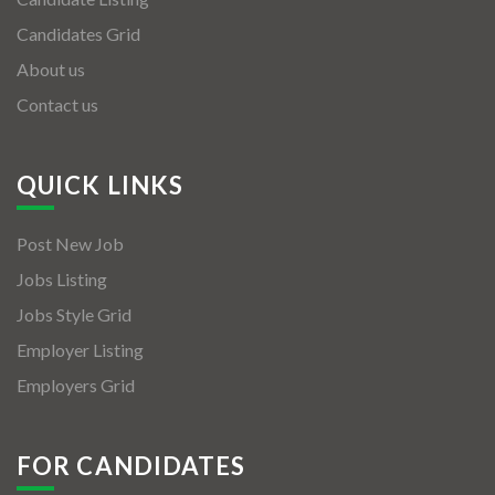
Candidates Grid
About us
Contact us
QUICK LINKS
Post New Job
Jobs Listing
Jobs Style Grid
Employer Listing
Employers Grid
FOR CANDIDATES