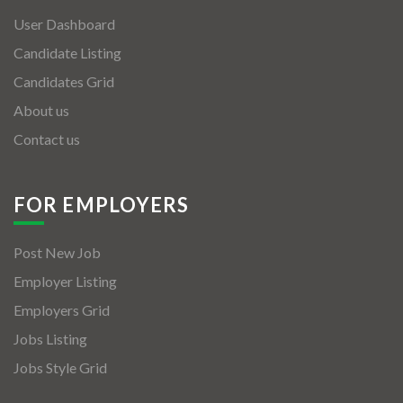
User Dashboard
Candidate Listing
Candidates Grid
About us
Contact us
FOR EMPLOYERS
Post New Job
Employer Listing
Employers Grid
Jobs Listing
Jobs Style Grid