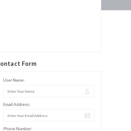
ontact Form
User Name:
Email Address:
Phone Number: