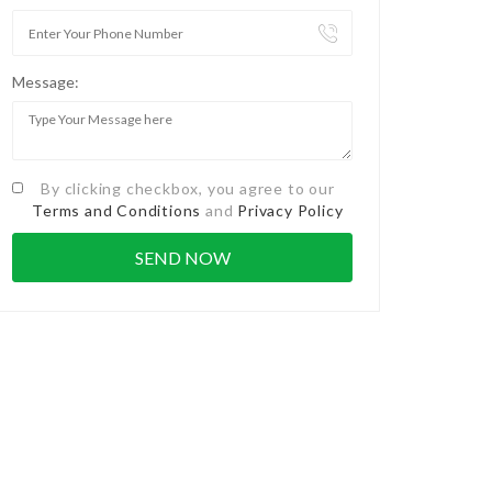
Message:
By clicking checkbox, you agree to our
Terms and Conditions
and
Privacy Policy