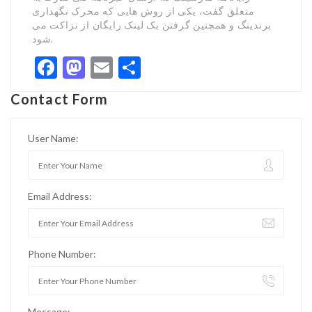
متعلق گفت، یکی از روش هایی که محرک نگهداری
برندینگ و همچنین گرفتن بک لینک رایگان از نزاکت می
شود.
Facebook
Mastodon
Email
Share
Contact Form
User Name:
Email Address:
Phone Number:
Message: