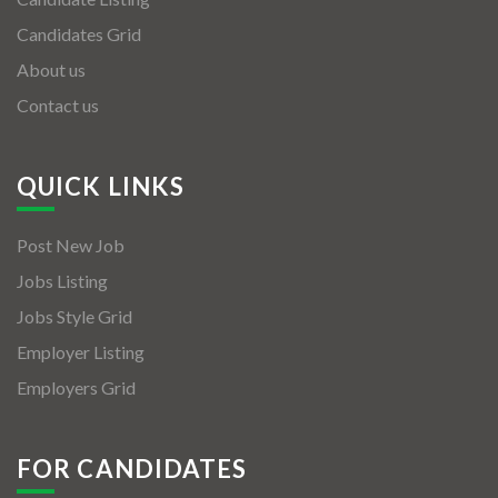
Candidates Grid
About us
Contact us
QUICK LINKS
Post New Job
Jobs Listing
Jobs Style Grid
Employer Listing
Employers Grid
FOR CANDIDATES