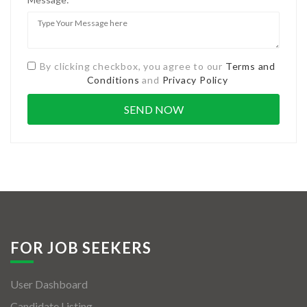
By clicking checkbox, you agree to our
Terms and
Conditions
and
Privacy Policy
FOR JOB SEEKERS
User Dashboard
Candidate Listing