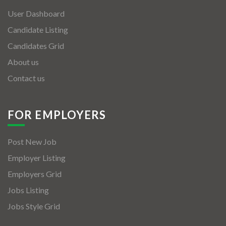
User Dashboard
Candidate Listing
Candidates Grid
About us
Contact us
FOR EMPLOYERS
Post New Job
Employer Listing
Employers Grid
Jobs Listing
Jobs Style Grid