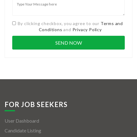
By clicking checkbox, you agree to our
Terms and
Conditions
and
Privacy Policy
FOR JOB SEEKERS
User Dashboard
Candidate Listing