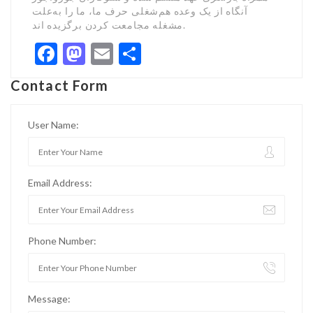
آنگاه از یک وعده هم‌شغلی حرف ما، ما را به‌علت
مشغله مجامعت کردن برگزیده اند.
Facebook
Mastodon
Email
Share
Contact Form
User Name:
Email Address:
Phone Number:
Message: