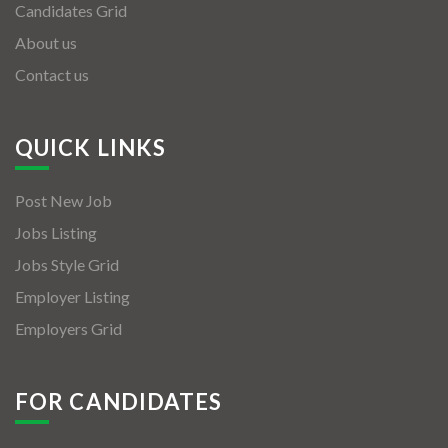
Candidates Grid
About us
Contact us
QUICK LINKS
Post New Job
Jobs Listing
Jobs Style Grid
Employer Listing
Employers Grid
FOR CANDIDATES