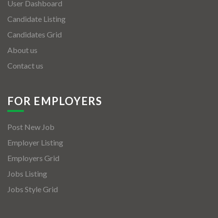
User Dashboard
Candidate Listing
Candidates Grid
About us
Contact us
FOR EMPLOYERS
Post New Job
Employer Listing
Employers Grid
Jobs Listing
Jobs Style Grid