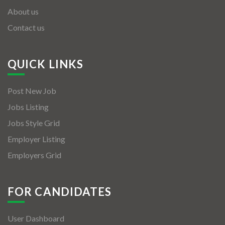
About us
Contact us
QUICK LINKS
Post New Job
Jobs Listing
Jobs Style Grid
Employer Listing
Employers Grid
FOR CANDIDATES
User Dashboard