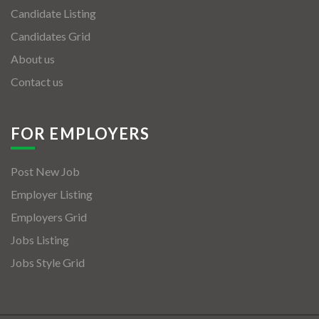
Candidate Listing
Candidates Grid
About us
Contact us
FOR EMPLOYERS
Post New Job
Employer Listing
Employers Grid
Jobs Listing
Jobs Style Grid