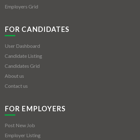
Employers Grid
FOR CANDIDATES
User Dashboard
Candidate Listing
Candidates Grid
About us
Contact us
FOR EMPLOYERS
Post New Job
Employer Listing