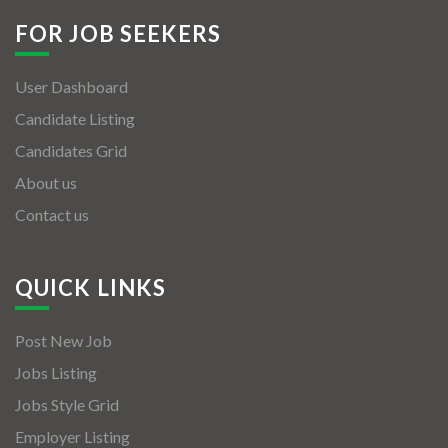
FOR JOB SEEKERS
User Dashboard
Candidate Listing
Candidates Grid
About us
Contact us
QUICK LINKS
Post New Job
Jobs Listing
Jobs Style Grid
Employer Listing