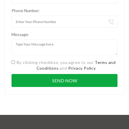
Phone Number:
Message:
By clicking checkbox, you agree to our
Terms and
Conditions
and
Privacy Policy