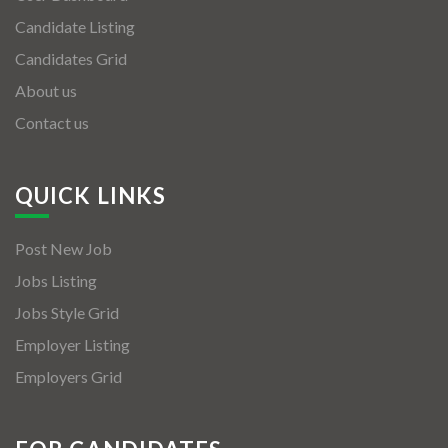
Candidate Listing
Candidates Grid
About us
Contact us
QUICK LINKS
Post New Job
Jobs Listing
Jobs Style Grid
Employer Listing
Employers Grid