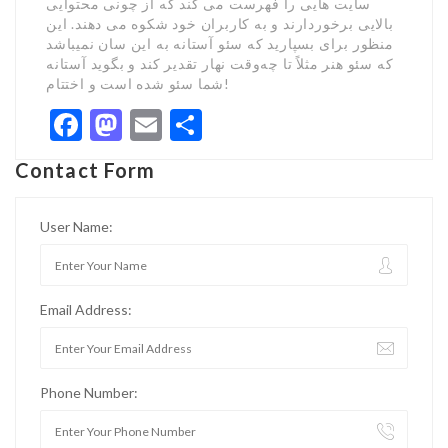
سایت هایی را فهرست می کند که از چونی محتوایی
بالایی برخوردارند و به کاربران خود شکوه می دهند. این
منظور برای بسپارید که سئو آستانه به این سان نمیباشد
که سئو هنر مثلاً تا چه‌وقت نهار تقدیر کند و بگوید آستانه
شما سئو شده است و اختتام!
Facebook
Mastodon
Email
Share
Contact Form
User Name:
Email Address:
Phone Number: