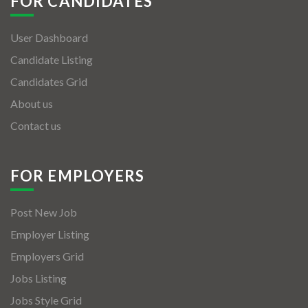
FOR CANDIDATES
User Dashboard
Candidate Listing
Candidates Grid
About us
Contact us
FOR EMPLOYERS
Post New Job
Employer Listing
Employers Grid
Jobs Listing
Jobs Style Grid