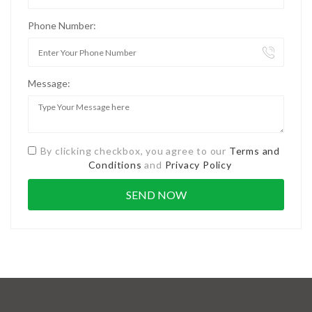
Phone Number:
Message:
By clicking checkbox, you agree to our
Terms and
Conditions
and
Privacy Policy