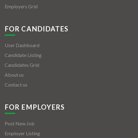
Employers Grid
FOR CANDIDATES
User Dashboard
Candidate Listing
Candidates Grid
About us
Contact us
FOR EMPLOYERS
Post New Job
Employer Listing