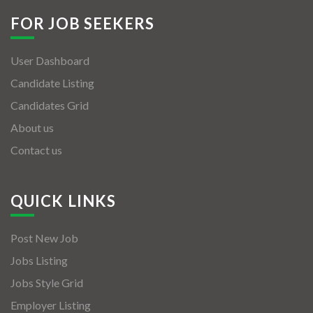
FOR JOB SEEKERS
User Dashboard
Candidate Listing
Candidates Grid
About us
Contact us
QUICK LINKS
Post New Job
Jobs Listing
Jobs Style Grid
Employer Listing