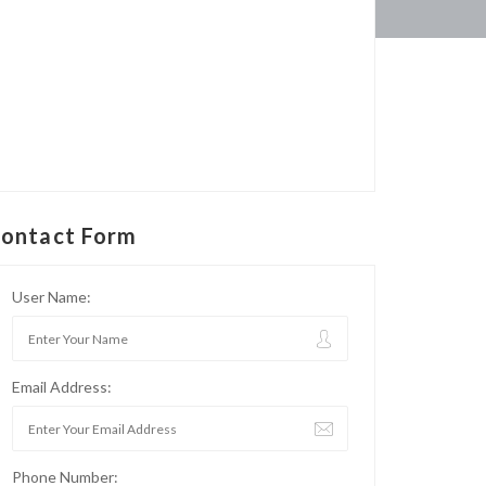
ontact Form
User Name:
Email Address:
Phone Number: