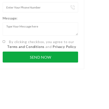
Message:
By clicking checkbox, you agree to our
Terms and Conditions
and
Privacy Policy