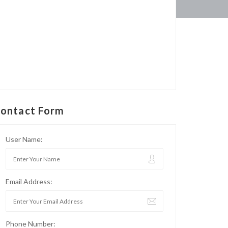
ontact Form
User Name:
Email Address:
Phone Number: