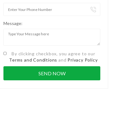
Message:
By clicking checkbox, you agree to our
Terms and Conditions
and
Privacy Policy