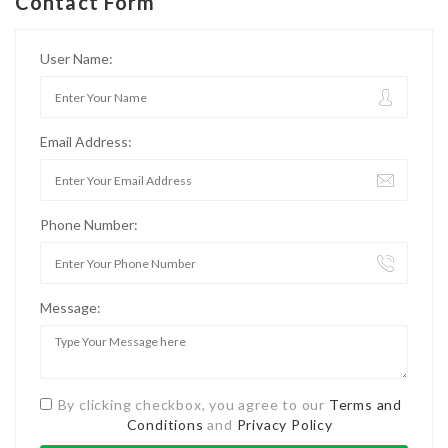
Contact Form
User Name:
Email Address:
Phone Number:
Message:
By clicking checkbox, you agree to our
Terms and
Conditions
and
Privacy Policy