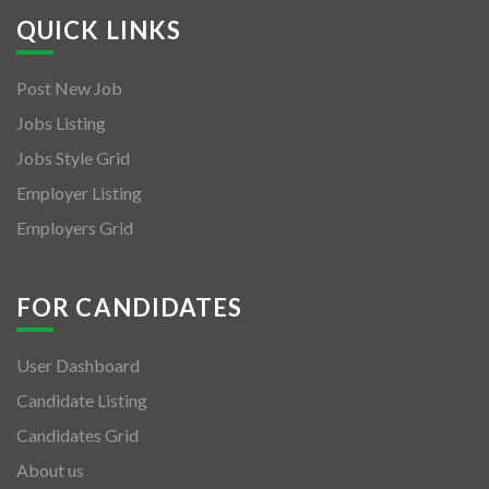
QUICK LINKS
Post New Job
Jobs Listing
Jobs Style Grid
Employer Listing
Employers Grid
FOR CANDIDATES
User Dashboard
Candidate Listing
Candidates Grid
About us