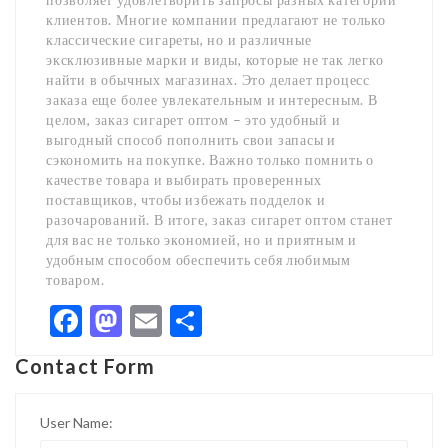
клиентов. Многие компании предлагают не только
классические сигареты, но и различные
эксклюзивные марки и виды, которые не так легко
найти в обычных магазинах. Это делает процесс
заказа еще более увлекательным и интересным. В
целом, заказ сигарет оптом – это удобный и
выгодный способ пополнить свои запасы и
сэкономить на покупке. Важно только помнить о
качестве товара и выбирать проверенных
поставщиков, чтобы избежать подделок и
разочарований. В итоге, заказ сигарет оптом станет
для вас не только экономией, но и приятным и
удобным способом обеспечить себя любимым
товаром.
Facebook
Mastodon
Email
Share
Contact Form
User Name: