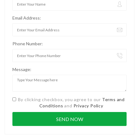
Email Address:
Phone Number:
Message:
By clicking checkbox, you agree to our
Terms and
Conditions
and
Privacy Policy