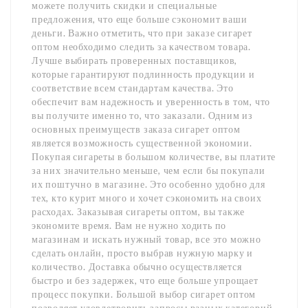
можете получить скидки и специальные
предложения, что еще больше сэкономит ваши
деньги. Важно отметить, что при заказе сигарет
оптом необходимо следить за качеством товара.
Лучше выбирать проверенных поставщиков,
которые гарантируют подлинность продукции и
соответствие всем стандартам качества. Это
обеспечит вам надежность и уверенность в том, что
вы получите именно то, что заказали. Одним из
основных преимуществ заказа сигарет оптом
является возможность существенной экономии.
Покупая сигареты в большом количестве, вы платите
за них значительно меньше, чем если бы покупали
их поштучно в магазине. Это особенно удобно для
тех, кто курит много и хочет сэкономить на своих
расходах. Заказывая сигареты оптом, вы также
экономите время. Вам не нужно ходить по
магазинам и искать нужный товар, все это можно
сделать онлайн, просто выбрав нужную марку и
количество. Доставка обычно осуществляется
быстро и без задержек, что еще больше упрощает
процесс покупки. Большой выбор сигарет оптом
позволяет удовлетворить запросы разных категорий