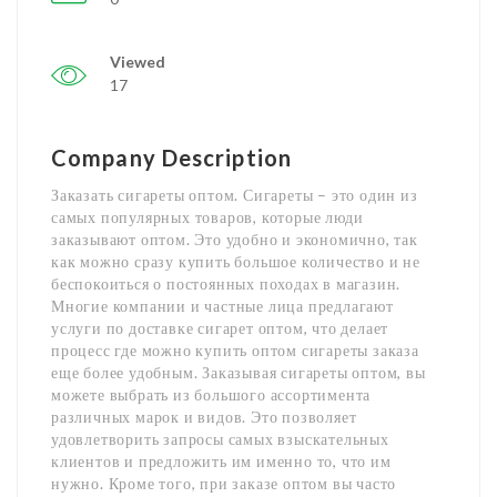
Viewed
17
Company Description
Заказать сигареты оптом. Сигареты – это один из
самых популярных товаров, которые люди
заказывают оптом. Это удобно и экономично, так
как можно сразу купить большое количество и не
беспокоиться о постоянных походах в магазин.
Многие компании и частные лица предлагают
услуги по доставке сигарет оптом, что делает
процесс где можно купить оптом сигареты заказа
еще более удобным. Заказывая сигареты оптом, вы
можете выбрать из большого ассортимента
различных марок и видов. Это позволяет
удовлетворить запросы самых взыскательных
клиентов и предложить им именно то, что им
нужно. Кроме того, при заказе оптом вы часто