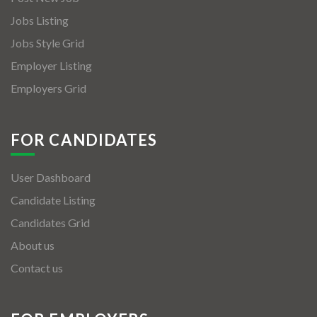
Jobs Listing
Jobs Style Grid
Employer Listing
Employers Grid
FOR CANDIDATES
User Dashboard
Candidate Listing
Candidates Grid
About us
Contact us